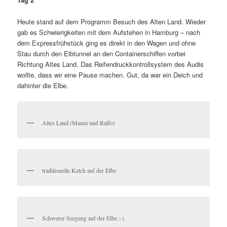
Heute stand auf dem Programm Besuch des Alten Land. Wieder
gab es Schwierigkeiten mit dem Aufstehen in Hamburg – nach
dem Expressfrühstück ging es direkt in den Wagen und ohne
Stau durch den Elbtunnel an den Containerschiffen vorbei
Richtung Altes Land. Das Reifendruckkontrollsystem des Audis
wollte, dass wir eine Pause machen. Gut, da war ein Deich und
dahinter die Elbe.
Altes Land (Manni und Ralfo)
traditionelle Ketch auf der Elbe
Schwerer Seegang auf der Elbe :-)