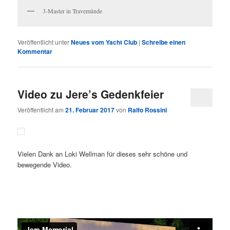
3-Master in Travemünde
Veröffentlicht unter
Neues vom Yacht Club
|
Schreibe einen
Kommentar
Video zu Jere’s Gedenkfeier
Veröffentlicht am
21. Februar 2017
von
Ralfo Rossini
Vielen Dank an Loki Wellman für dieses sehr schöne und
bewegende Video.