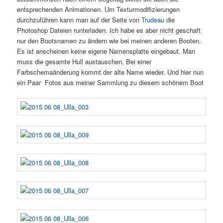
entsprechenden Animationen. Um Texturmodifizierungen
durchzuführen kann man auf der Seite von
Trudeau
die
Photoshop Dateien runterladen. Ich habe es aber nicht geschaft
nur den Bootsnamen zu ändern wie bei meinen anderen Booten.
Es ist anscheinen keine eigene Namensplatte eingebaut. Man
muss die gesamte Hull austauschen. Bei einer
Farbschemaänderung kommt der alte Name wieder. Und hier nun
ein Paar Fotos aus meiner Sammlung zu diesem schönem Boot