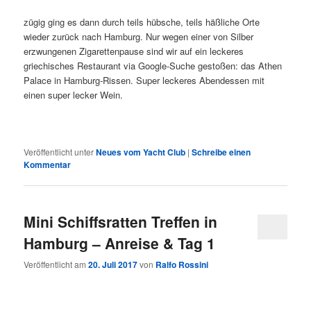
zügig ging es dann durch teils hübsche, teils häßliche Orte
wieder zurück nach Hamburg. Nur wegen einer von Silber
erzwungenen Zigarettenpause sind wir auf ein leckeres
griechisches Restaurant via Google-Suche gestoßen: das Athen
Palace in Hamburg-Rissen. Super leckeres Abendessen mit
einen super lecker Wein.
Veröffentlicht unter
Neues vom Yacht Club
|
Schreibe einen
Kommentar
Mini Schiffsratten Treffen in
Hamburg – Anreise & Tag 1
Veröffentlicht am
20. Juli 2017
von
Ralfo Rossini