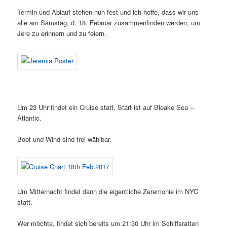
Termin und Ablauf stehen nun fest und ich hoffe, dass wir uns
alle am Samstag, d. 18. Februar zusammenfinden werden, um
Jere zu erinnern und zu feiern.
Um 23 Uhr findet ein Cruise statt, Start ist auf Bleake Sea –
Atlantic.
Boot und Wind sind frei wählbar.
Um Mitternacht findet dann die eigentliche Zeremonie im NYC
statt.
Wer möchte, findet sich bereits um 21:30 Uhr im Schiffsratten