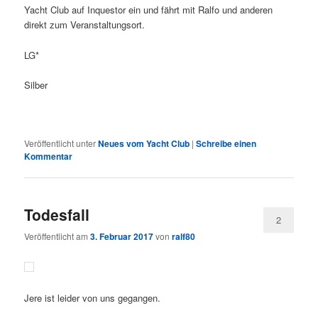
Yacht Club auf Inquestor ein und fährt mit Ralfo und anderen
direkt zum Veranstaltungsort.
LG*
Silber
Veröffentlicht unter
Neues vom Yacht Club
|
Schreibe einen
Kommentar
Todesfall
2
Veröffentlicht am
3. Februar 2017
von
ralf80
Jere ist leider von uns gegangen.