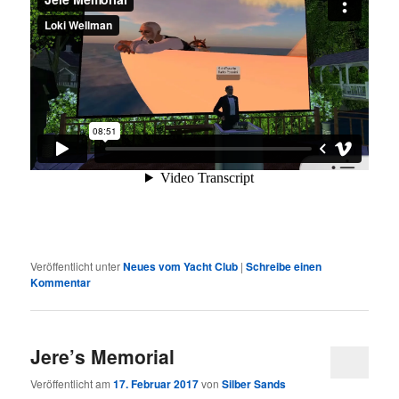
Veröffentlicht unter
Neues vom Yacht Club
|
Schreibe einen
Kommentar
Jere’s Memorial
Veröffentlicht am
17. Februar 2017
von
Silber Sands