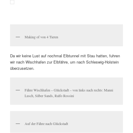
Making of von 4 Tieren
Da wir keine Lust auf nochmal Elbtunnel mit Stau hatten, fuhren
wir nach Wischhafen zur Elbfähre, um nach Schleswig-Holstein
überzusetzen.
Fähre Wischhafen – Glückstadt – von links nach rechts: Manni
Lusch, Silber Sands, Ralfo Rossini
Auf der Fähre nach Glückstadt