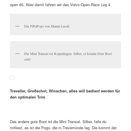
open 65. Aber damit fahren wir das Volvo-Open-Race Leg 4
Die PiPaPogo von Manni Lusch
Die Mini Transat vor Kopenhagen. Silber, es könnte Dein Boot
sein!
Traveller, Großschot, Winschen, alles will bedient werden für
den optimalen Trim
Das andere gute Boot ist die Mini Transat. Silber, falls du
mitliest, es ist die Pogo, die in Travemünde lag. Die kommt der