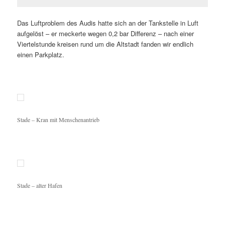
Das Luftproblem des Audis hatte sich an der Tankstelle in Luft
aufgelöst – er meckerte wegen 0,2 bar Differenz – nach einer
Viertelstunde kreisen rund um die Altstadt fanden wir endlich
einen Parkplatz.
Stade – Kran mit Menschenantrieb
Stade – alter Hafen