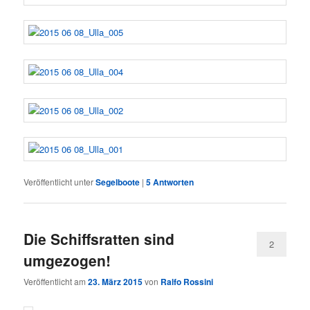
Veröffentlicht unter
Segelboote
|
5
Antworten
Die Schiffsratten sind
2
umgezogen!
Veröffentlicht am
23. März 2015
von
Ralfo Rossini