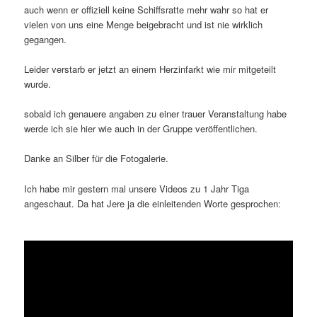
auch wenn er offiziell keine Schiffsratte mehr wahr so hat er
vielen von uns eine Menge beigebracht und ist nie wirklich
gegangen.
Leider verstarb er jetzt an einem Herzinfarkt wie mir mitgeteilt
wurde.
sobald ich genauere angaben zu einer trauer Veranstaltung habe
werde ich sie hier wie auch in der Gruppe veröffentlichen.
Danke an Silber für die Fotogalerie.
Ich habe mir gestern mal unsere Videos zu 1 Jahr Tiga
angeschaut. Da hat Jere ja die einleitenden Worte gesprochen: