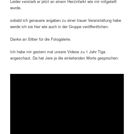
Leider verstarb er jetzt an einem Herzinfarkt wie mir mitgeteilt
wurde.
sobald ich genauere angaben zu einer trauer Veranstaltung habe
werde ich sie hier wie auch in der Gruppe veröffentlichen.
Danke an Silber für die Fotogalerie.
Ich habe mir gestern mal unsere Videos zu 1 Jahr Tiga
angeschaut. Da hat Jere ja die einleitenden Worte gesprochen: