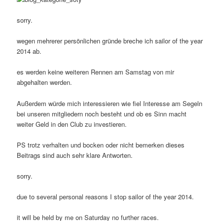
sorry.
wegen mehrerer persönlichen gründe breche ich sailor of the year
2014 ab.
es werden keine weiteren Rennen am Samstag von mir
abgehalten werden.
Außerdem würde mich interessieren wie fiel Interesse am Segeln
bei unseren mitgliedern noch besteht und ob es Sinn macht
weiter Geld in den Club zu investieren.
PS trotz verhalten und bocken oder nicht bemerken dieses
Beitrags sind auch sehr klare Antworten.
sorry.
due to several personal reasons I stop sailor of the year 2014.
it will be held by me on Saturday no further races.