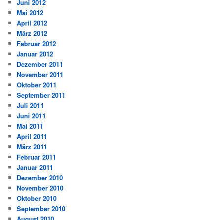
Juni 2012
Mai 2012
April 2012
März 2012
Februar 2012
Januar 2012
Dezember 2011
November 2011
Oktober 2011
September 2011
Juli 2011
Juni 2011
Mai 2011
April 2011
März 2011
Februar 2011
Januar 2011
Dezember 2010
November 2010
Oktober 2010
September 2010
August 2010