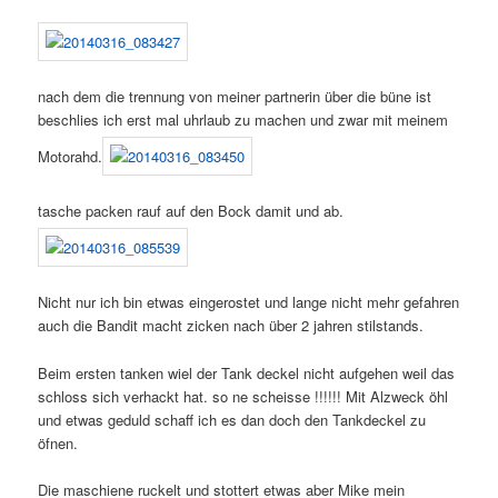
nach dem die trennung von meiner partnerin über die büne ist
beschlies ich erst mal uhrlaub zu machen und zwar mit meinem
Motorahd.
tasche packen rauf auf den Bock damit und ab.
Nicht nur ich bin etwas eingerostet und lange nicht mehr gefahren
auch die Bandit macht zicken nach über 2 jahren stilstands.
Beim ersten tanken wiel der Tank deckel nicht aufgehen weil das
schloss sich verhackt hat. so ne scheisse !!!!!! Mit Alzweck öhl
und etwas geduld schaff ich es dan doch den Tankdeckel zu
öfnen.
Die maschiene ruckelt und stottert etwas aber Mike mein