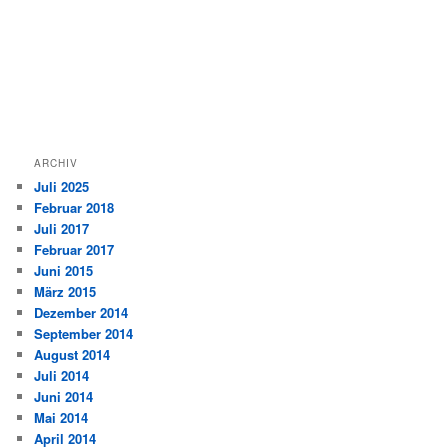
ARCHIV
Juli 2025
Februar 2018
Juli 2017
Februar 2017
Juni 2015
März 2015
Dezember 2014
September 2014
August 2014
Juli 2014
Juni 2014
Mai 2014
April 2014