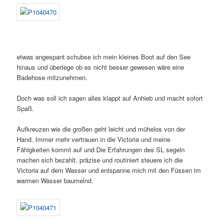
etwas angespant schubse ich mein kleines Boot auf den See
hinaus und überlege ob es nicht besser gewesen wäre eine
Badehose mitzunehmen.
Doch was soll ich sagen alles klappt auf Anhieb und macht sofort
Spaß.
Aufkreuzen wie die großen geht leicht und mühelos von der
Hand. Immer mehr vertrauen in die Victoria und meine
Fähigkeiten kommt auf und Die Erfahrungen des SL segeln
machen sich bezahlt. präzise und routiniert steuere ich die
Victoria auf dem Wasser und entspanne mich mit den Füssen im
warmen Wasser baumelnd.