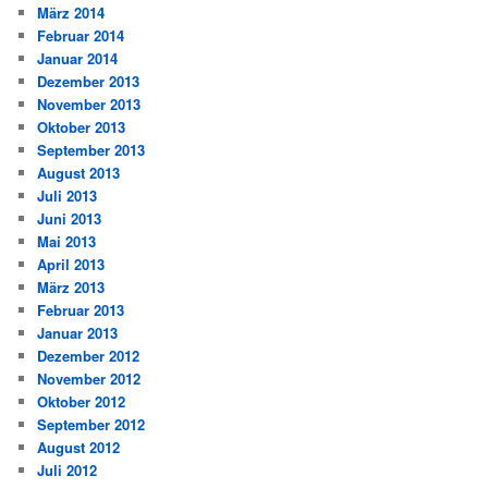
März 2014
Februar 2014
Januar 2014
Dezember 2013
November 2013
Oktober 2013
September 2013
August 2013
Juli 2013
Juni 2013
Mai 2013
April 2013
März 2013
Februar 2013
Januar 2013
Dezember 2012
November 2012
Oktober 2012
September 2012
August 2012
Juli 2012