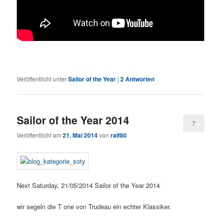
Veröffentlicht unter
Sailor of the Year
|
2
Antworten
Sailor of the Year 2014
7
Veröffentlicht am
21. Mai 2014
von
ralf80
Next Saturday, 21/05/2014 Sailor of the Year 2014
wir segeln die T one von Trudeau ein echter Klassiker.