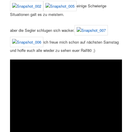
einige Schwierige
Situationen galt es zu meistern.
aber die Segler schlugen sich wacker.
ich freue mich schon auf nächsten Samstag
und hoffe euch alle wieder zu sehen euer Ralf80 ;)