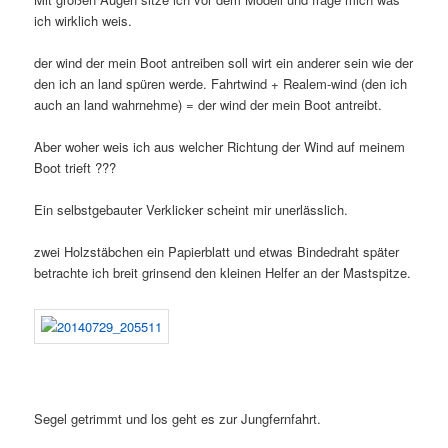
ich wirklich weis.
der wind der mein Boot antreiben soll wirt ein anderer sein wie der
den ich an land spüren werde. Fahrtwind + Realem-wind (den ich
auch an land wahrnehme) = der wind der mein Boot antreibt.
Aber woher weis ich aus welcher Richtung der Wind auf meinem
Boot trieft ???
Ein selbstgebauter Verklicker scheint mir unerlässlich.
zwei Holzstäbchen ein Papierblatt und etwas Bindedraht später
betrachte ich breit grinsend den kleinen Helfer an der Mastspitze.
Segel getrimmt und los geht es zur Jungfernfahrt.