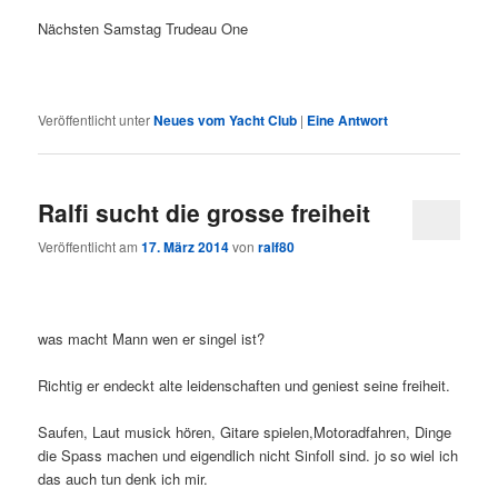
Nächsten Samstag Trudeau One
Veröffentlicht unter
Neues vom Yacht Club
|
Eine
Antwort
Ralfi sucht die grosse freiheit
Veröffentlicht am
17. März 2014
von
ralf80
was macht Mann wen er singel ist?
Richtig er endeckt alte leidenschaften und geniest seine freiheit.
Saufen, Laut musick hören, Gitare spielen,Motoradfahren, Dinge
die Spass machen und eigendlich nicht Sinfoll sind. jo so wiel ich
das auch tun denk ich mir.