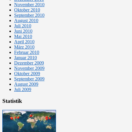
November 2010
Oktober 2010
September 2010
August 2010
Juli 2010
Juni 2010
Mai 2010
April 2010
März 2010
Februar 2010
Januar 2010
Dezember 2009
November 2009
Oktober 2009
September 2009
August 2009
Juli 2009
Statistik