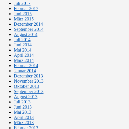
Juli 2017
Februar 2017
Juni 2015
März 2015
Dezember 2014
September 2014
August 2014
Juli 2014
Juni 2014
Mai 2014
April 2014
März 2014
Februar 2014
Januar 2014
Dezember 2013
November 2013
Oktober 2013
September 2013
August 2013
Juli 2013
Juni 2013
Mai 2013
April 2013
März 2013
Februar 2013