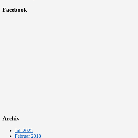
Facebook
Archiv
Juli 2025
Februar 2018