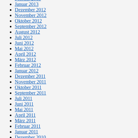
Januar 2013
Dezember 2012
November 2012
Oktober 2012
September 2012
August 2012
Juli 2012
Juni 2012
Mai 2012
April 2012
März 2012
Februar 2012
Januar 2012
Dezember 2011
November 2011
Oktober 2011
September 2011
Juli 2011
Juni 2011
Mai 2011
April 2011
März 2011
Februar 2011
Januar 2011
Dezember 2010