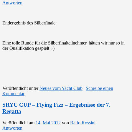
Antworten
Endergebnis des Silberfinale:
Eine tolle Runde für die Silberfinalteilnehmer, hätten wir nur so in
der Qualifikation gespielt ;-)
Veröffentlicht unter
Neues vom Yacht Club
|
Schreibe einen
Kommentar
SRYC CUP – Flying Fizz – Ergebnisse der 7.
Regatta
Veröffentlicht am
14. Mai 2012
von
Ralfo Rossini
Antworten