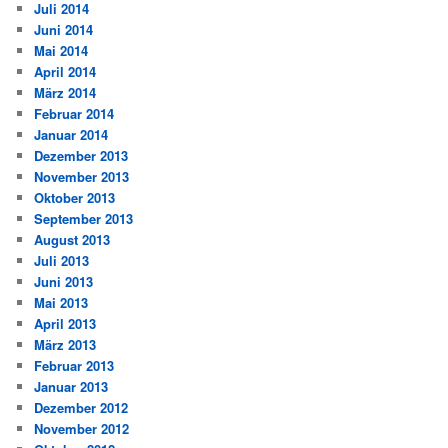
Juli 2014
Juni 2014
Mai 2014
April 2014
März 2014
Februar 2014
Januar 2014
Dezember 2013
November 2013
Oktober 2013
September 2013
August 2013
Juli 2013
Juni 2013
Mai 2013
April 2013
März 2013
Februar 2013
Januar 2013
Dezember 2012
November 2012