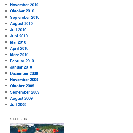
November 2010
Oktober 2010
September 2010
August 2010
Juli 2010
Juni 2010
Mai 2010
April 2010
März 2010
Februar 2010
Januar 2010
Dezember 2009
November 2009
Oktober 2009
September 2009
August 2009
Juli 2009
STATISTIK