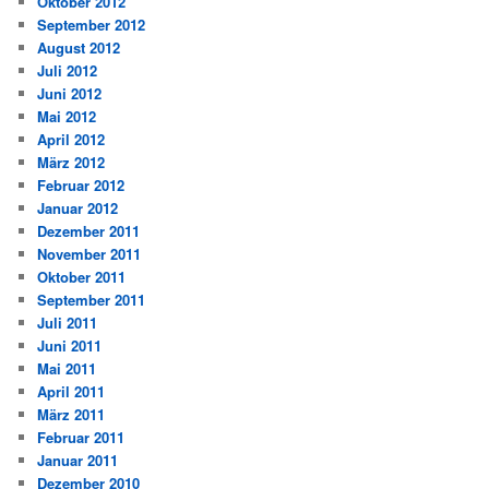
Oktober 2012
September 2012
August 2012
Juli 2012
Juni 2012
Mai 2012
April 2012
März 2012
Februar 2012
Januar 2012
Dezember 2011
November 2011
Oktober 2011
September 2011
Juli 2011
Juni 2011
Mai 2011
April 2011
März 2011
Februar 2011
Januar 2011
Dezember 2010