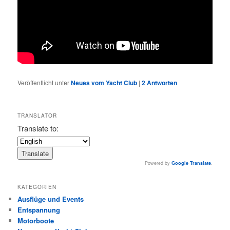
Veröffentlicht unter
Neues vom Yacht Club
|
2
Antworten
TRANSLATOR
Translate to:
Powered by
Google Translate
.
KATEGORIEN
Ausflüge und Events
Entspannung
Motorboote