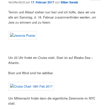
Veröffentlicht am
17. Februar 2017
von
Silber Sands
Termin und Ablauf stehen nun fest und ich hoffe, dass wir uns
alle am Samstag, d. 18. Februar zusammenfinden werden, um
Jere zu erinnern und zu feiern.
Um 23 Uhr findet ein Cruise statt, Start ist auf Bleake Sea –
Atlantic.
Boot und Wind sind frei wählbar.
Um Mitternacht findet dann die eigentliche Zeremonie im NYC
statt.