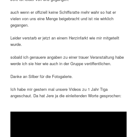
auch wenn er offiziell keine Schiffsratte mehr wahr so hat er
vielen von uns eine Menge beigebracht und ist nie wirklich
gegangen.
Leider verstarb er jetzt an einem Herzinfarkt wie mir mitgeteilt
wurde.
sobald ich genauere angaben zu einer trauer Veranstaltung habe
werde ich sie hier wie auch in der Gruppe veröffentlichen.
Danke an Silber für die Fotogalerie.
Ich habe mir gestern mal unsere Videos zu 1 Jahr Tiga
angeschaut. Da hat Jere ja die einleitenden Worte gesprochen: