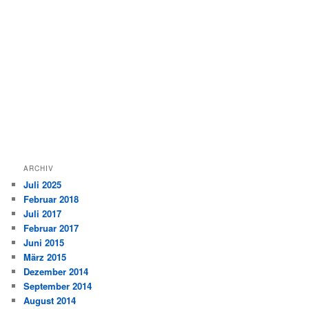
ARCHIV
Juli 2025
Februar 2018
Juli 2017
Februar 2017
Juni 2015
März 2015
Dezember 2014
September 2014
August 2014