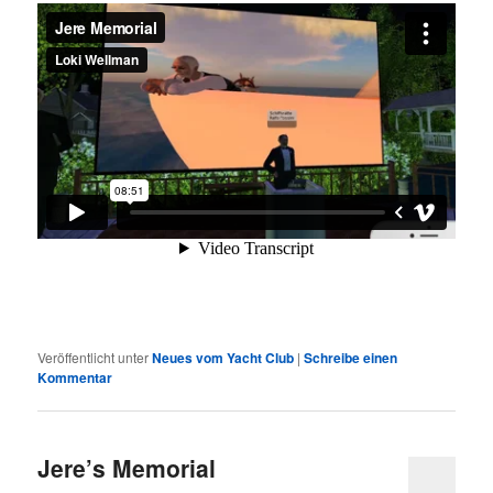
Veröffentlicht unter
Neues vom Yacht Club
|
Schreibe einen
Kommentar
Jere’s Memorial