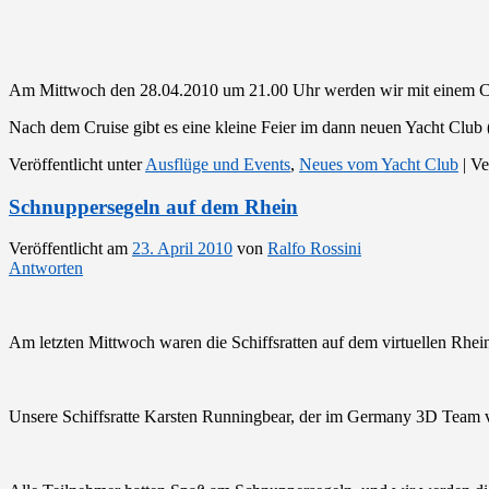
Am Mittwoch den 28.04.2010 um 21.00 Uhr werden wir mit einem 
Nach dem Cruise gibt es eine kleine Feier im dann neuen Yacht Club
Veröffentlicht unter
Ausflüge und Events
,
Neues vom Yacht Club
|
Ve
Schnuppersegeln auf dem Rhein
Veröffentlicht am
23. April 2010
von
Ralfo Rossini
Antworten
Am letzten Mittwoch waren die Schiffsratten auf dem virtuellen Rhei
Unsere Schiffsratte Karsten Runningbear, der im Germany 3D Team vert