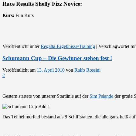
Race Results Shelly Fizz Novice:
Kurs:
Fun Kurs
Veröffentlicht unter
Regatta-Ergebnisse/Training
|
Verschlagwortet mi
Schumann Cup – Die Gewinner stehen fest !
Veröffentlicht am
13. April 2010
von
Ralfo Rossini
2
Gestern startete von unserer Startlinie auf der
Sim Pslande
der große 
Das Teilnehmerfeld bestand aus 8 Schiffsratten, die alle ganz heiß auf