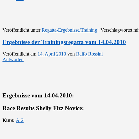
Veröffentlicht unter
Regatta-Ergebnisse/Training
|
Verschlagwortet mi
Ergebnisse der Trainingsregatta vom 14.04.2010
Veröffentlicht am
14. April 2010
von
Ralfo Rossini
Antworten
Ergebnisse vom 14.04.2010:
Race Results Shelly Fizz Novice:
Kurs:
A-2