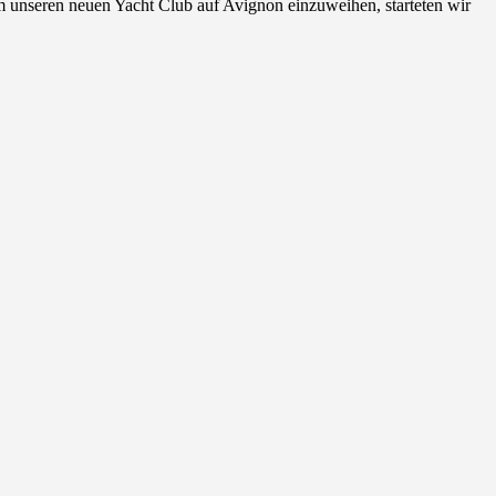
m unseren neuen Yacht Club auf Avignon einzuweihen, starteten wir