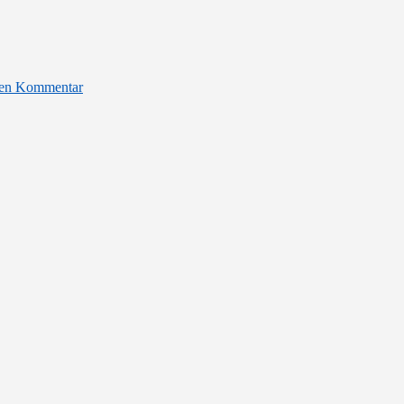
nen Kommentar