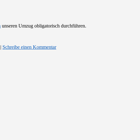
n
unseren Umzug obligatorisch durchführen.
|
Schreibe einen Kommentar