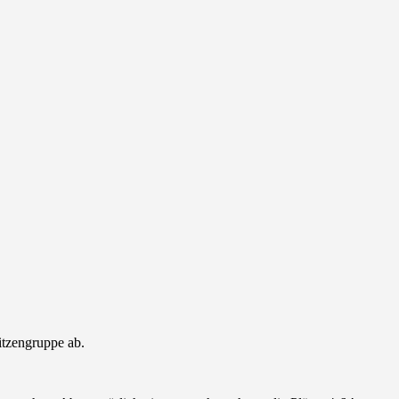
pitzengruppe ab.