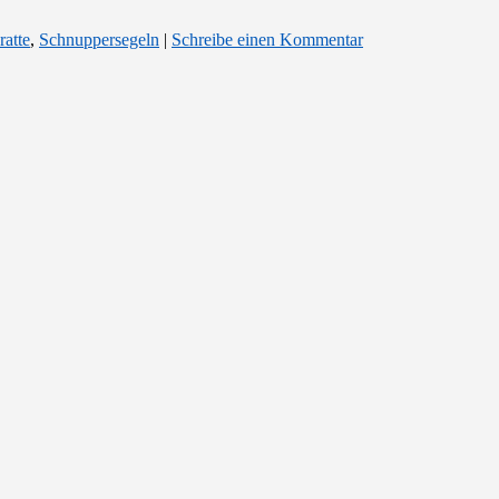
ratte
,
Schnuppersegeln
|
Schreibe einen Kommentar