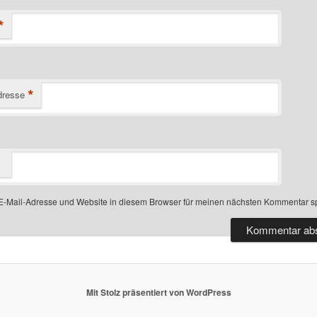
*
*
dresse
-Mail-Adresse und Website in diesem Browser für meinen nächsten Kommentar s
Mit Stolz präsentiert von WordPress