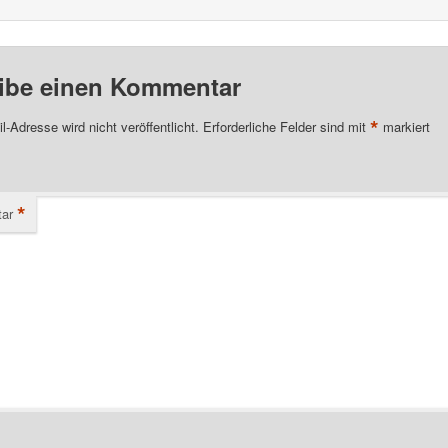
ibe einen Kommentar
*
l-Adresse wird nicht veröffentlicht.
Erforderliche Felder sind mit
markiert
*
ar