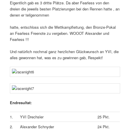
Eigentlich gab es 3 dritte Plätze. Da aber Fearless von den
dreien die jeweils besten Platzierungen bei den Rennen hatte , an
denen er teilgenommen
hatte, entschloss sich die Wettkampfleitung, den Bronze-Pokal
an Fearless Freenote zu vergeben. WOOOT Alexander und
Fearless !!!
Und natürlich nochmal ganz herzlichen Glückwunsch an YVI, die
alles gewonnen hat, was es zu gewinnen gab, Respekt!
Endresultat:
1.
YVI Drechsler
25 Pkt.
2.
Alexander Schnyder
24 Pkt.