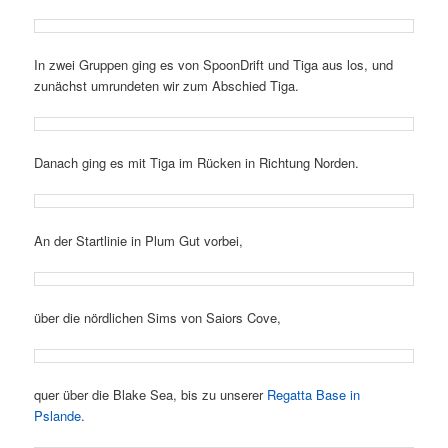
In zwei Gruppen ging es von SpoonDrift und Tiga aus los, und
zunächst umrundeten wir zum Abschied Tiga.
Danach ging es mit Tiga im Rücken in Richtung Norden.
An der Startlinie in Plum Gut vorbei,
über die nördlichen Sims von Saiors Cove,
quer über die Blake Sea, bis zu unserer
Regatta Base in
Pslande
.