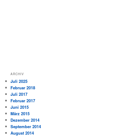
ARCHIV
Juli 2025
Februar 2018
Juli 2017
Februar 2017
Juni 2015
März 2015
Dezember 2014
September 2014
August 2014