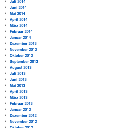
Juli 2014
Juni 2014
Mai 2014
April 2014
März 2014
Februar 2014
Januar 2014
Dezember 2013
November 2013
Oktober 2013
September 2013
August 2013
Juli 2013
Juni 2013
Mai 2013
April 2013
März 2013
Februar 2013
Januar 2013
Dezember 2012
November 2012
Oktober 2012