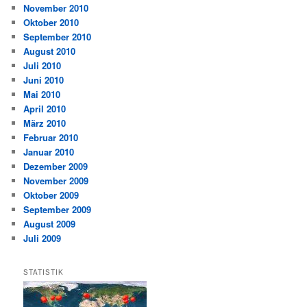
November 2010
Oktober 2010
September 2010
August 2010
Juli 2010
Juni 2010
Mai 2010
April 2010
März 2010
Februar 2010
Januar 2010
Dezember 2009
November 2009
Oktober 2009
September 2009
August 2009
Juli 2009
STATISTIK