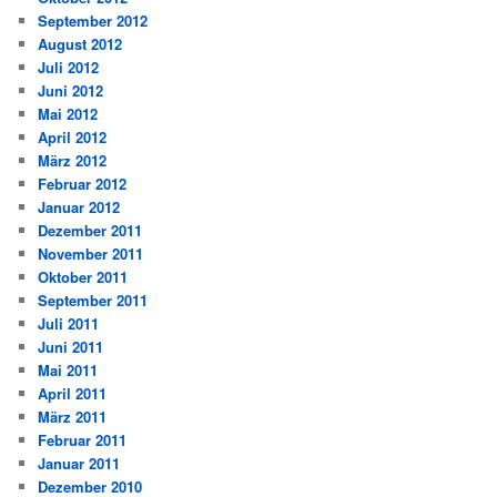
September 2012
August 2012
Juli 2012
Juni 2012
Mai 2012
April 2012
März 2012
Februar 2012
Januar 2012
Dezember 2011
November 2011
Oktober 2011
September 2011
Juli 2011
Juni 2011
Mai 2011
April 2011
März 2011
Februar 2011
Januar 2011
Dezember 2010