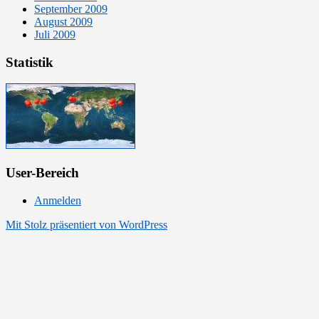
September 2009
August 2009
Juli 2009
Statistik
User-Bereich
Anmelden
Mit Stolz präsentiert von WordPress