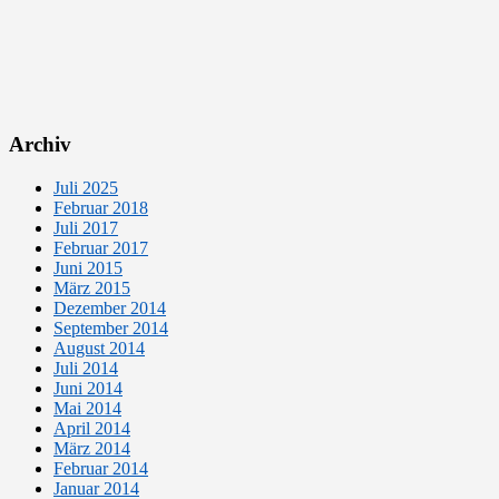
Archiv
Juli 2025
Februar 2018
Juli 2017
Februar 2017
Juni 2015
März 2015
Dezember 2014
September 2014
August 2014
Juli 2014
Juni 2014
Mai 2014
April 2014
März 2014
Februar 2014
Januar 2014