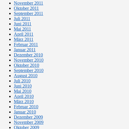
November 2011
Oktober 2011
September 2011
Juli 2011
Juni 2011
Mai 2011
April 2011
März 2011
Februar 2011
Januar 2011
Dezember 2010
November 2010
Oktober 2010
September 2010
August 2010
Juli 2010
Juni 2010
Mai 2010
April 2010
März 2010
Februar 2010
Januar 2010
Dezember 2009
November 2009
Oktober 2009