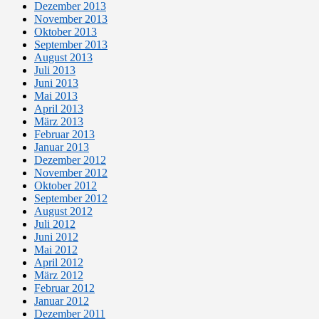
Dezember 2013
November 2013
Oktober 2013
September 2013
August 2013
Juli 2013
Juni 2013
Mai 2013
April 2013
März 2013
Februar 2013
Januar 2013
Dezember 2012
November 2012
Oktober 2012
September 2012
August 2012
Juli 2012
Juni 2012
Mai 2012
April 2012
März 2012
Februar 2012
Januar 2012
Dezember 2011