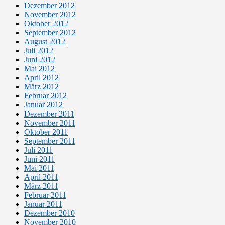
Dezember 2012
November 2012
Oktober 2012
September 2012
August 2012
Juli 2012
Juni 2012
Mai 2012
April 2012
März 2012
Februar 2012
Januar 2012
Dezember 2011
November 2011
Oktober 2011
September 2011
Juli 2011
Juni 2011
Mai 2011
April 2011
März 2011
Februar 2011
Januar 2011
Dezember 2010
November 2010