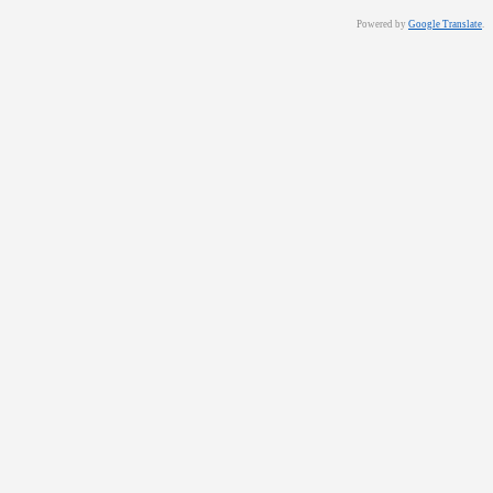
Powered by
Google Translate
.