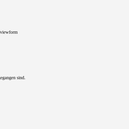
viewform
gegangen sind.