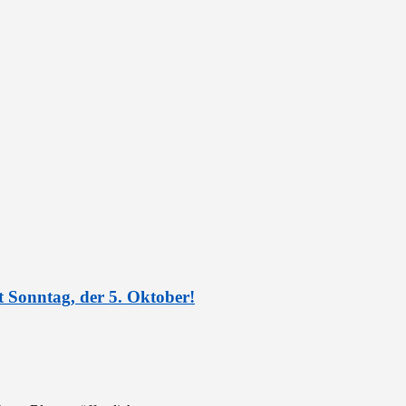
t Sonntag, der 5. Oktober!