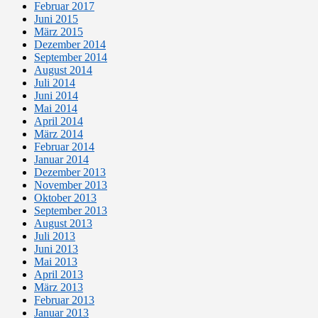
Februar 2017
Juni 2015
März 2015
Dezember 2014
September 2014
August 2014
Juli 2014
Juni 2014
Mai 2014
April 2014
März 2014
Februar 2014
Januar 2014
Dezember 2013
November 2013
Oktober 2013
September 2013
August 2013
Juli 2013
Juni 2013
Mai 2013
April 2013
März 2013
Februar 2013
Januar 2013