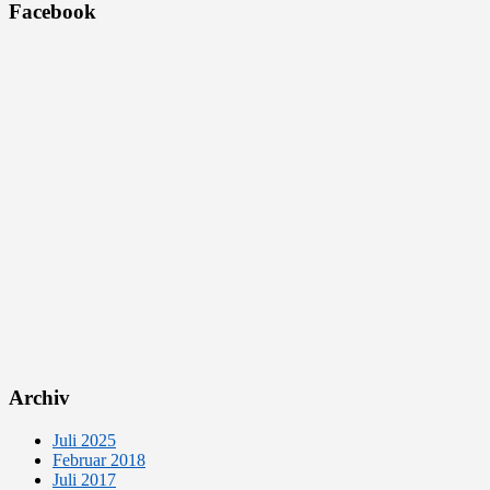
Facebook
Archiv
Juli 2025
Februar 2018
Juli 2017