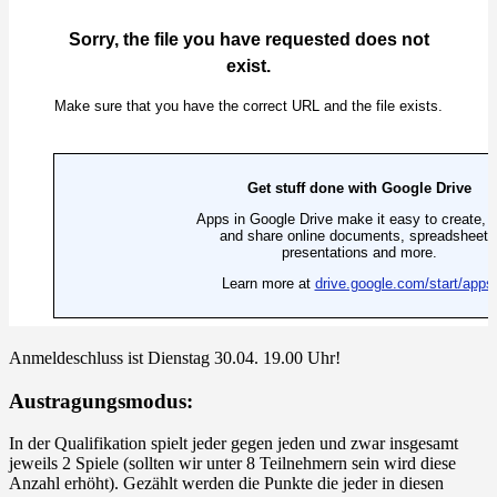
Anmeldeschluss ist Dienstag 30.04. 19.00 Uhr!
Austragungsmodus:
In der Qualifikation spielt jeder gegen jeden und zwar insgesamt
jeweils 2 Spiele (sollten wir unter 8 Teilnehmern sein wird diese
Anzahl erhöht). Gezählt werden die Punkte die jeder in diesen