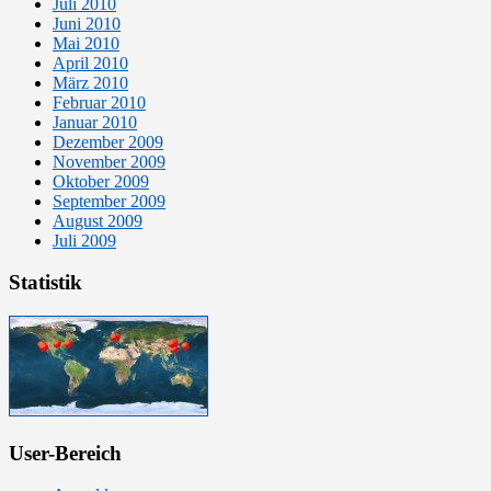
Juli 2010
Juni 2010
Mai 2010
April 2010
März 2010
Februar 2010
Januar 2010
Dezember 2009
November 2009
Oktober 2009
September 2009
August 2009
Juli 2009
Statistik
User-Bereich