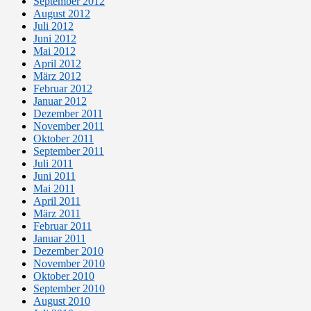
September 2012
August 2012
Juli 2012
Juni 2012
Mai 2012
April 2012
März 2012
Februar 2012
Januar 2012
Dezember 2011
November 2011
Oktober 2011
September 2011
Juli 2011
Juni 2011
Mai 2011
April 2011
März 2011
Februar 2011
Januar 2011
Dezember 2010
November 2010
Oktober 2010
September 2010
August 2010