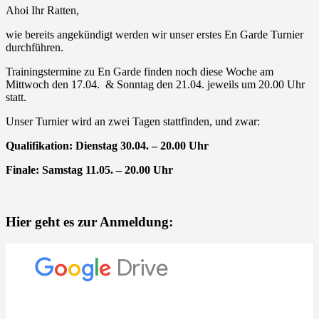
Ahoi Ihr Ratten,
wie bereits angekündigt werden wir unser erstes En Garde Turnier
durchführen.
Trainingstermine zu En Garde finden noch diese Woche am
Mittwoch den 17.04. & Sonntag den 21.04. jeweils um 20.00 Uhr
statt.
Unser Turnier wird an zwei Tagen stattfinden, und zwar:
Qualifikation: Dienstag 30.04. – 20.00 Uhr
Finale: Samstag 11.05. – 20.00 Uhr
Hier geht es zur Anmeldung: