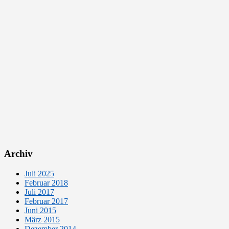
Archiv
Juli 2025
Februar 2018
Juli 2017
Februar 2017
Juni 2015
März 2015
Dezember 2014