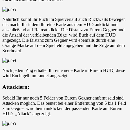
Natürlich könnt Ihr Euch im Spielverlauf auch Rückwärts bewegen
das macht Ihr indem Ihr eine Karte aus dem HUD anklickt und
anschließend auf Retreat klickt. Die Distanz zu Eurem Gegner und
die Anzahl der verbleibenden Züge wird Euch auf dem HUD
angezeigt. Die Distanz zum Gegner wird ebenfalls durch eine
Orange Marke auf dem Spielfeld angegeben und die Züge auf dem
Scorboard.
Nach jedem Zug erhaltet Ihr eine neue Karte in Eurem HUD, diese
wird Euch gelb umrandet angezeigt.
Attackiern:
Sobald Ihr nur noch 5 Felder von Eurem Gegner entfernt seid sind
Attacken möglich. Das beutet bei einer Entfernung von 5 bis 1 Feld
zum Gegner wird beim anklicken der passenden Karte auf Eurem
HUD „Attack“ angezeigt.