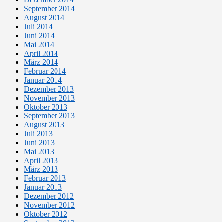
September 2014
August 2014
Juli 2014
Juni 2014
Mai 2014
April 2014
März 2014
Februar 2014
Januar 2014
Dezember 2013
November 2013
Oktober 2013
September 2013
August 2013
Juli 2013
Juni 2013
Mai 2013
April 2013
März 2013
Februar 2013
Januar 2013
Dezember 2012
November 2012
Oktober 2012