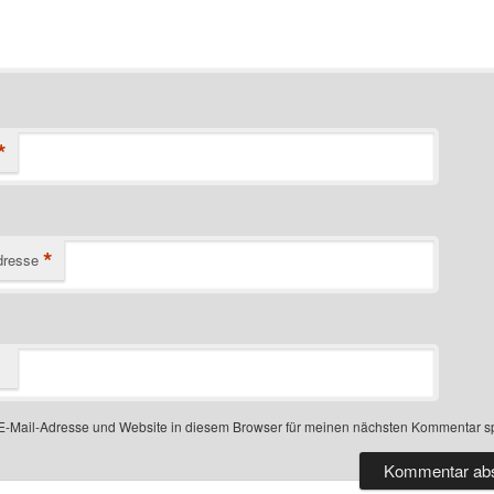
*
*
dresse
-Mail-Adresse und Website in diesem Browser für meinen nächsten Kommentar s