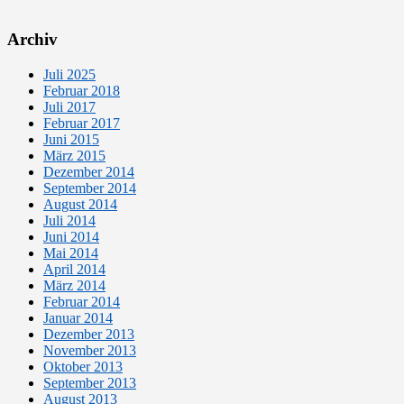
Archiv
Juli 2025
Februar 2018
Juli 2017
Februar 2017
Juni 2015
März 2015
Dezember 2014
September 2014
August 2014
Juli 2014
Juni 2014
Mai 2014
April 2014
März 2014
Februar 2014
Januar 2014
Dezember 2013
November 2013
Oktober 2013
September 2013
August 2013