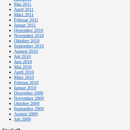
Mai 2011
April 2011
März 2011
Februar 2011
Januar 2011
Dezember 2010
November 2010
Oktober 2010
September 2010
August 2010
Juli 2010
Juni 2010
Mai 2010
April 2010
März 2010
Februar 2010
Januar 2010
Dezember 2009
November 2009
Oktober 2009
September 2009
August 2009
Juli 2009