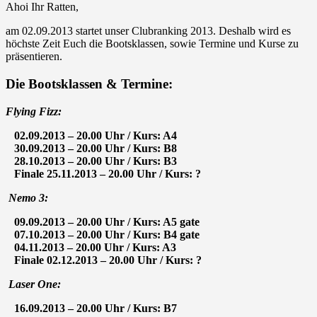
Ahoi Ihr Ratten,
am 02.09.2013 startet unser Clubranking 2013. Deshalb wird es
höchste Zeit Euch die Bootsklassen, sowie Termine und Kurse zu
präsentieren.
Die Bootsklassen & Termine:
Flying Fizz:
02.09.2013 – 20.00 Uhr / Kurs: A4
30.09.2013 – 20.00 Uhr / Kurs: B8
28.10.2013 – 20.00 Uhr / Kurs: B3
Finale 25.11.2013 – 20.00 Uhr / Kurs: ?
Nemo 3:
09.09.2013 – 20.00 Uhr / Kurs: A5 gate
07.10.2013 – 20.00 Uhr / Kurs: B4 gate
04.11.2013 – 20.00 Uhr / Kurs: A3
Finale 02.12.2013 – 20.00 Uhr / Kurs: ?
Laser One:
16.09.2013 – 20.00 Uhr / Kurs: B7