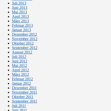
Juli 2013
Juni 2013
Mai 2013
April 2013
März 2013
Februar 2013
Januar 2013
Dezember 2012
November 2012
Oktober 2012
September 2012
August 2012
Juli 2012
Juni 2012
Mai 2012
April 2012
März 2012
Februar 2012
Januar 2012
Dezember 2011
November 2011
Oktober 2011
September 2011
Juli 2011
Juni 2011