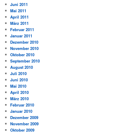
Juni 2011
Mai 2011
April 2011
März 2011
Februar 2011
Januar 2011
Dezember 2010
November 2010
Oktober 2010
September 2010
August 2010
Juli 2010
Juni 2010
Mai 2010
April 2010
März 2010
Februar 2010
Januar 2010
Dezember 2009
November 2009
Oktober 2009