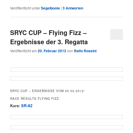
Veröffentlicht unter
Segelboote
|
3
Antworten
SRYC CUP – Flying Fizz –
Ergebnisse der 3. Regatta
Veröffentlicht am
20. Februar 2012
von
Ralfo Rossini
SRYC CUP – ERGEBNISSE VOM 20.02.2012:
RACE RESULTS FLYING FIZZ:
Kurs:
SR-A2