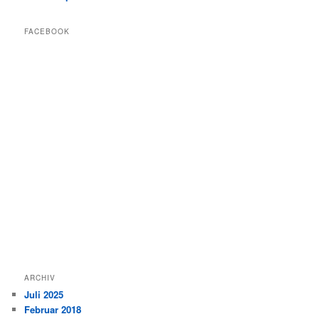
FACEBOOK
ARCHIV
Juli 2025
Februar 2018