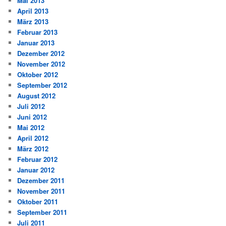
Mai 2013
April 2013
März 2013
Februar 2013
Januar 2013
Dezember 2012
November 2012
Oktober 2012
September 2012
August 2012
Juli 2012
Juni 2012
Mai 2012
April 2012
März 2012
Februar 2012
Januar 2012
Dezember 2011
November 2011
Oktober 2011
September 2011
Juli 2011