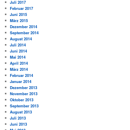
Juli 2017
Februar 2017
Juni 2015
März 2015
Dezember 2014
September 2014
August 2014
Juli 2014
Juni 2014
Mai 2014
April 2014
März 2014
Februar 2014
Januar 2014
Dezember 2013
November 2013
Oktober 2013
September 2013
August 2013
Juli 2013
Juni 2013