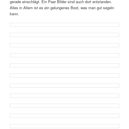
gerade einschlägt. Ein Paar Bilder sind auch dort entstanden.
Alles in Allem ist es ein gelungenes Boot, was man gut segeln
kann.