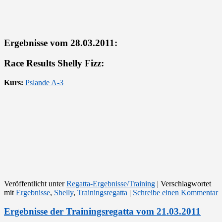
Ergebnisse vom 28.03.2011:
Race Results Shelly Fizz:
Kurs:
Pslande A-3
Veröffentlicht unter
Regatta-Ergebnisse/Training
|
Verschlagwortet
mit
Ergebnisse
,
Shelly
,
Trainingsregatta
|
Schreibe einen Kommentar
Ergebnisse der Trainingsregatta vom 21.03.2011