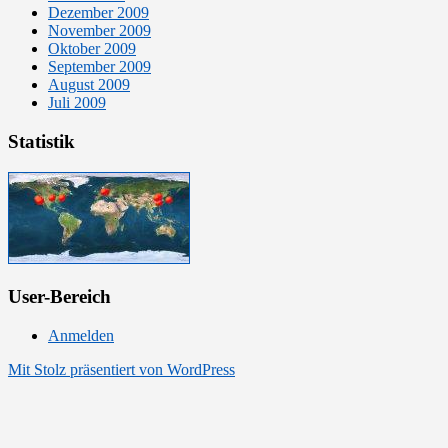
Dezember 2009
November 2009
Oktober 2009
September 2009
August 2009
Juli 2009
Statistik
User-Bereich
Anmelden
Mit Stolz präsentiert von WordPress