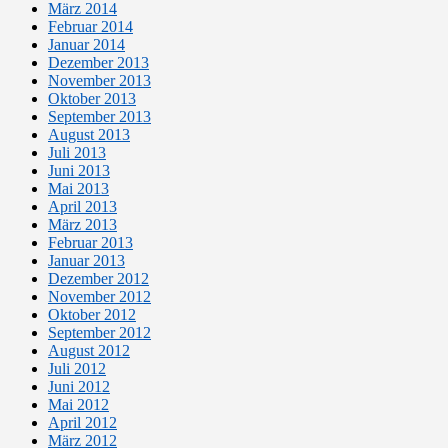
März 2014
Februar 2014
Januar 2014
Dezember 2013
November 2013
Oktober 2013
September 2013
August 2013
Juli 2013
Juni 2013
Mai 2013
April 2013
März 2013
Februar 2013
Januar 2013
Dezember 2012
November 2012
Oktober 2012
September 2012
August 2012
Juli 2012
Juni 2012
Mai 2012
April 2012
März 2012