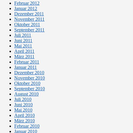
Februar 2012
Januar 2012
Dezember 2011
November 2011
Oktober 2011
September 2011
Juli 2011
Juni 2011
Mai 2011
April 2011
März 2011
Februar 2011
Januar 2011
Dezember 2010
November 2010
Oktober 2010
September 2010
August 2010
Juli 2010
Juni 2010
Mai 2010
April 2010
März 2010
Februar 2010
Januar 2010