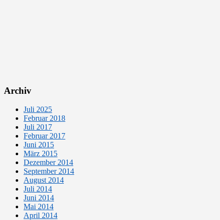
Archiv
Juli 2025
Februar 2018
Juli 2017
Februar 2017
Juni 2015
März 2015
Dezember 2014
September 2014
August 2014
Juli 2014
Juni 2014
Mai 2014
April 2014