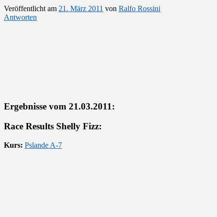
Veröffentlicht am
21. März 2011
von
Ralfo Rossini
Antworten
Ergebnisse vom 21.03.2011:
Race Results Shelly Fizz:
Kurs:
Pslande A-7