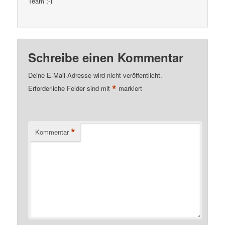
Team ;-)
Schreibe einen Kommentar
Deine E-Mail-Adresse wird nicht veröffentlicht.
*
Erforderliche Felder sind mit
markiert
*
Kommentar