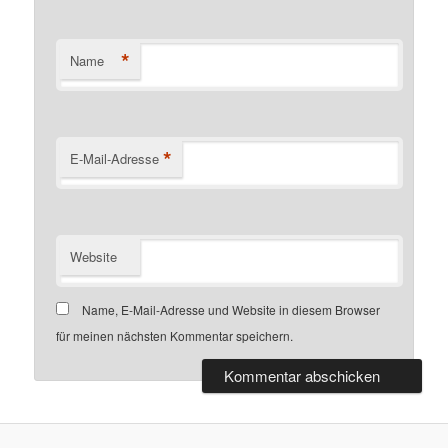
*
Name
*
E-Mail-Adresse
Website
Name, E-Mail-Adresse und Website in diesem Browser
für meinen nächsten Kommentar speichern.