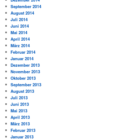
September 2014
August 2014
Juli 2014
Juni 2014
Mai 2014
April 2014
März 2014
Februar 2014
Januar 2014
Dezember 2013
November 2013
Oktober 2013
September 2013
August 2013
Juli 2013
Juni 2013
Mai 2013
April 2013
März 2013
Februar 2013
Januar 2013