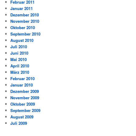
Februar 2011
Januar 2011
Dezember 2010
November 2010
Oktober 2010
September 2010
August 2010
Juli 2010
Juni 2010
Mai 2010
April 2010
März 2010
Februar 2010
Januar 2010
Dezember 2009
November 2009
Oktober 2009
September 2009
August 2009
Juli 2009