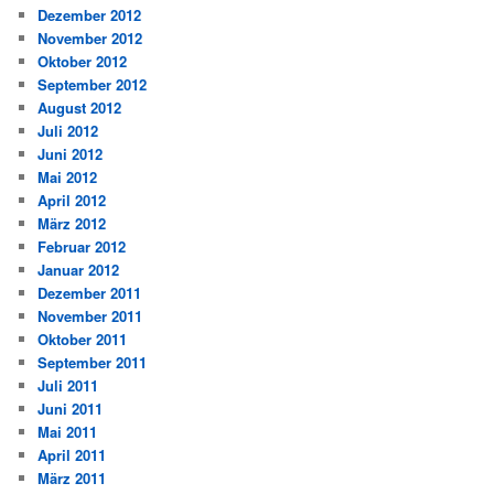
Dezember 2012
November 2012
Oktober 2012
September 2012
August 2012
Juli 2012
Juni 2012
Mai 2012
April 2012
März 2012
Februar 2012
Januar 2012
Dezember 2011
November 2011
Oktober 2011
September 2011
Juli 2011
Juni 2011
Mai 2011
April 2011
März 2011