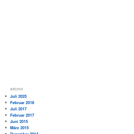
ARCHIV
Juli 2025
Februar 2018
Juli 2017
Februar 2017
Juni 2015
März 2015
Dezember 2014