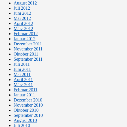
August 2012
Juli 2012
Juni 2012
Mai 2012
April 2012
März 2012
Februar 2012
Januar 2012
Dezember 2011
November 2011
Oktober 2011
September 2011
Juli 2011
Juni 2011
Mai 2011
April 2011
März 2011
Februar 2011
Januar 2011
Dezember 2010
November 2010
Oktober 2010
September 2010
August 2010
Juli 2010