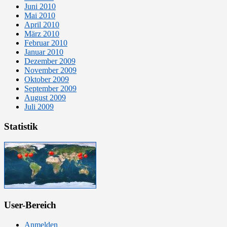
Juni 2010
Mai 2010
April 2010
März 2010
Februar 2010
Januar 2010
Dezember 2009
November 2009
Oktober 2009
September 2009
August 2009
Juli 2009
Statistik
User-Bereich
Anmelden