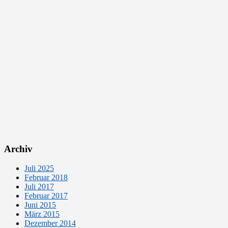
Archiv
Juli 2025
Februar 2018
Juli 2017
Februar 2017
Juni 2015
März 2015
Dezember 2014