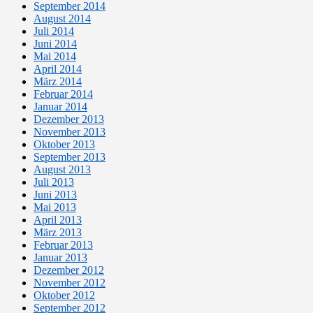
September 2014
August 2014
Juli 2014
Juni 2014
Mai 2014
April 2014
März 2014
Februar 2014
Januar 2014
Dezember 2013
November 2013
Oktober 2013
September 2013
August 2013
Juli 2013
Juni 2013
Mai 2013
April 2013
März 2013
Februar 2013
Januar 2013
Dezember 2012
November 2012
Oktober 2012
September 2012