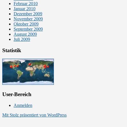
Februar 2010
Januar 2010
Dezember 2009
November 2009
Oktober 2009
September 2009
August 2009
Juli 2009
Statistik
User-Bereich
Anmelden
Mit Stolz präsentiert von WordPress