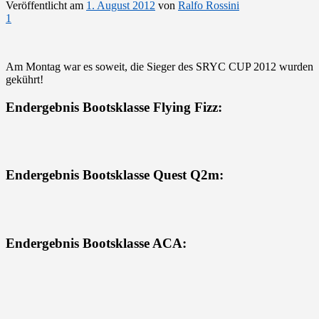
Veröffentlicht am
1. August 2012
von
Ralfo Rossini
1
Am Montag war es soweit, die Sieger des SRYC CUP 2012 wurden
gekührt!
Endergebnis Bootsklasse Flying Fizz:
Endergebnis Bootsklasse Quest Q2m:
Endergebnis Bootsklasse ACA: