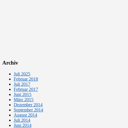
Archiv
Juli 2025
Februar 2018
Juli 2017
Februar 2017
Juni 2015
März 2015
Dezember 2014
September 2014
August 2014
Juli 2014
Juni 2014