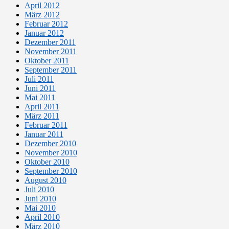
April 2012
März 2012
Februar 2012
Januar 2012
Dezember 2011
November 2011
Oktober 2011
September 2011
Juli 2011
Juni 2011
Mai 2011
April 2011
März 2011
Februar 2011
Januar 2011
Dezember 2010
November 2010
Oktober 2010
September 2010
August 2010
Juli 2010
Juni 2010
Mai 2010
April 2010
März 2010