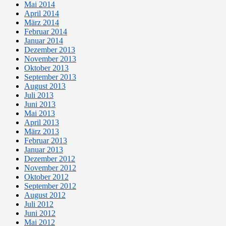
Mai 2014
April 2014
März 2014
Februar 2014
Januar 2014
Dezember 2013
November 2013
Oktober 2013
September 2013
August 2013
Juli 2013
Juni 2013
Mai 2013
April 2013
März 2013
Februar 2013
Januar 2013
Dezember 2012
November 2012
Oktober 2012
September 2012
August 2012
Juli 2012
Juni 2012
Mai 2012