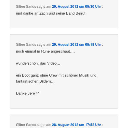
Silber Sands
sagte am
29. August 2012 um 05:30 Uhr
:
und danke an Zach und seine Band Beirut!
Silber Sands
sagte am
29. August 2012 um 05:18 Uhr
:
noch einmal in Ruhe angeschaut….
wunderschön, das Video…
ein Boot ganz ohne Crew mit schöner Musik und
fantastischen Bildern…
Danke Jere ^^
Silber Sands
sagte am
28. August 2012 um 17:52 Uhr
: