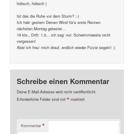
hübsch, hübsch )
Ist das die Ruhe vor dem Sturm? ;-)
Ich hab‘ gestern Deinen Wind für’s erste Rennen
nächsten Montag getestet…
19 kts., Drift: 1.0… ich sag‘ nur: Schwimmweste nicht
vergessen!
Aber ich freu‘ mich drauf, endlich wieder Fizzie segeln! ;)
Schreibe einen Kommentar
Deine E-Mail-Adresse wird nicht veröffentlicht.
*
Erforderliche Felder sind mit
markiert
*
Kommentar