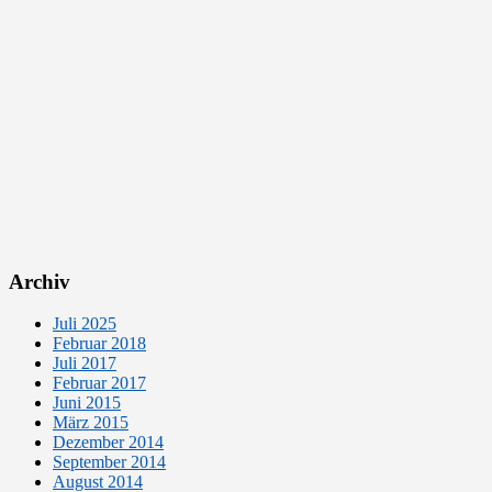
Archiv
Juli 2025
Februar 2018
Juli 2017
Februar 2017
Juni 2015
März 2015
Dezember 2014
September 2014
August 2014