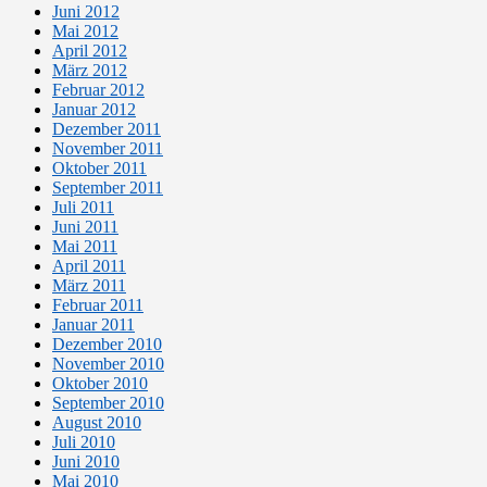
Juni 2012
Mai 2012
April 2012
März 2012
Februar 2012
Januar 2012
Dezember 2011
November 2011
Oktober 2011
September 2011
Juli 2011
Juni 2011
Mai 2011
April 2011
März 2011
Februar 2011
Januar 2011
Dezember 2010
November 2010
Oktober 2010
September 2010
August 2010
Juli 2010
Juni 2010
Mai 2010