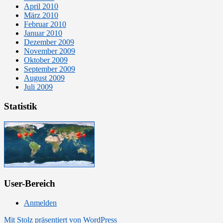
April 2010
März 2010
Februar 2010
Januar 2010
Dezember 2009
November 2009
Oktober 2009
September 2009
August 2009
Juli 2009
Statistik
User-Bereich
Anmelden
Mit Stolz präsentiert von WordPress