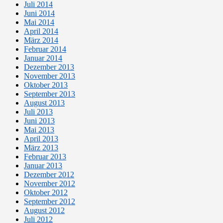
Juli 2014
Juni 2014
Mai 2014
April 2014
März 2014
Februar 2014
Januar 2014
Dezember 2013
November 2013
Oktober 2013
September 2013
August 2013
Juli 2013
Juni 2013
Mai 2013
April 2013
März 2013
Februar 2013
Januar 2013
Dezember 2012
November 2012
Oktober 2012
September 2012
August 2012
Juli 2012