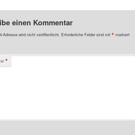
ibe einen Kommentar
*
l-Adresse wird nicht veröffentlicht.
Erforderliche Felder sind mit
markiert
*
ar