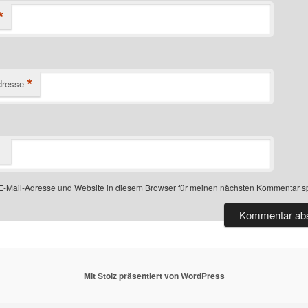
*
*
dresse
-Mail-Adresse und Website in diesem Browser für meinen nächsten Kommentar s
Mit Stolz präsentiert von WordPress