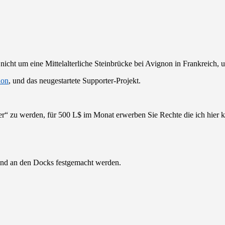
r nicht um eine Mittelalterliche Steinbrücke bei Avignon in Frankreich,
non
, und das neugestartete Supporter-Projekt.
r“ zu werden, für 500 L$ im Monat erwerben Sie Rechte die ich hier k
ind an den Docks festgemacht werden.