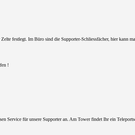
Zelte festlegt. Im Büro sind die Supporter-Schliessfächer, hier kann
fen !
iesen Service für unsere Supporter an. Am Tower findet Ihr ein Telepor