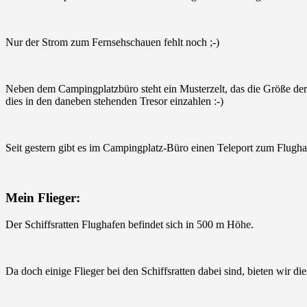
Nur der Strom zum Fernsehschauen fehlt noch ;-)
Neben dem Campingplatzbüro steht ein Musterzelt, das die Größe der 
dies in den daneben stehenden Tresor einzahlen :-)
Seit gestern gibt es im Campingplatz-Büro einen Teleport zum Flugha
Mein Flieger:
Der Schiffsratten Flughafen befindet sich in 500 m Höhe.
Da doch einige Flieger bei den Schiffsratten dabei sind, bieten wir d