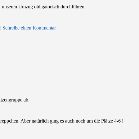
n
unseren Umzug obligatorisch durchführen.
|
Schreibe einen Kommentar
pitzengruppe ab.
eppchen. Aber natürlich ging es auch noch um die Plätze 4-6 !