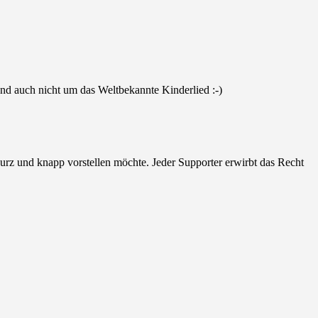
 und auch nicht um das Weltbekannte Kinderlied :-)
urz und knapp vorstellen möchte. Jeder Supporter erwirbt das Recht