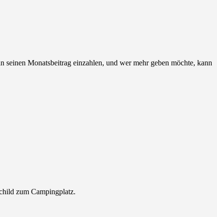
 man seinen Monatsbeitrag einzahlen, und wer mehr geben möchte, kann
tschild zum Campingplatz.