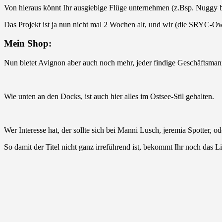
Von hieraus könnt Ihr ausgiebige Flüge unternehmen (z.Bsp. Nuggy bes
Das Projekt ist ja nun nicht mal 2 Wochen alt, und wir (die SRYC-Ow
Mein Shop:
Nun bietet Avignon aber auch noch mehr, jeder findige Geschäftsman
Wie unten an den Docks, ist auch hier alles im Ostsee-Stil gehalten.
Wer Interesse hat, der sollte sich bei Manni Lusch, jeremia Spotter, od
So damit der Titel nicht ganz irreführend ist, bekommt Ihr noch das 