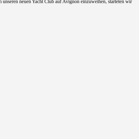
m unseren neuen Yacht Club auf Avignon einzuweihen, starteten wir