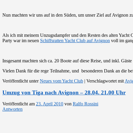
Nun machten wir uns auf in den Süden, um unser Ziel auf Avignon zu
Als ich mit meinem Unzugsdampfer und den Resten des alten Yacht Clu
Party war im neuen
Schiffsratten Yacht Club auf Avignon
voll im gang
Insgesamt machten sich ca. 20 Boote auf diese Reise, und inkl. Gäste
Vielen Dank für die rege Teilnahme, und besonderen Dank an die be
Veröffentlicht unter
Neues vom Yacht Club
|
Verschlagwortet mit
Avi
Umzug von Tiga nach Avignon – 28.04. 21.00 Uhr
Veröffentlicht am
23. April 2010
von
Ralfo Rossini
Antworten