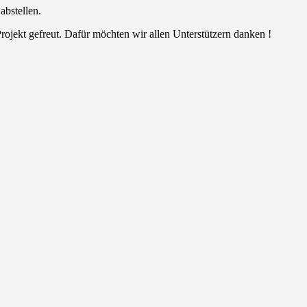
abstellen.
ojekt gefreut. Dafür möchten wir allen Unterstützern danken !