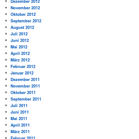
Dezember 2012
November 2012
Oktober 2012
September 2012
August 2012
Juli 2012
Juni 2012
Mai 2012
April 2012
März 2012
Februar 2012
Januar 2012
Dezember 2011
November 2011
Oktober 2011
September 2011
Juli 2011
Juni 2011
Mai 2011
April 2011
März 2011
Februar 2011