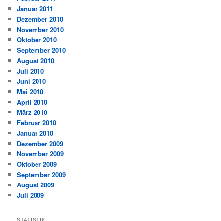
Januar 2011
Dezember 2010
November 2010
Oktober 2010
September 2010
August 2010
Juli 2010
Juni 2010
Mai 2010
April 2010
März 2010
Februar 2010
Januar 2010
Dezember 2009
November 2009
Oktober 2009
September 2009
August 2009
Juli 2009
STATISTIK