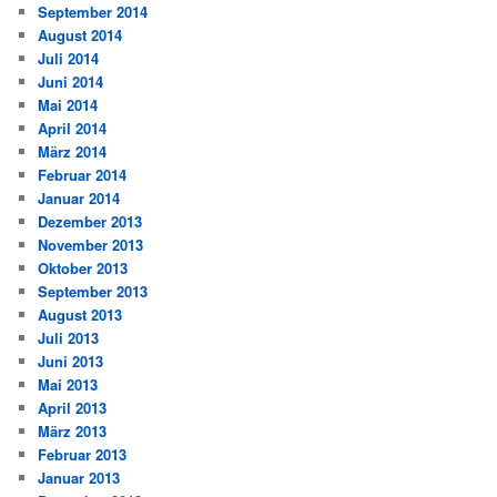
September 2014
August 2014
Juli 2014
Juni 2014
Mai 2014
April 2014
März 2014
Februar 2014
Januar 2014
Dezember 2013
November 2013
Oktober 2013
September 2013
August 2013
Juli 2013
Juni 2013
Mai 2013
April 2013
März 2013
Februar 2013
Januar 2013