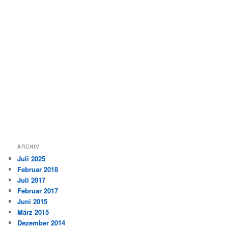
ARCHIV
Juli 2025
Februar 2018
Juli 2017
Februar 2017
Juni 2015
März 2015
Dezember 2014