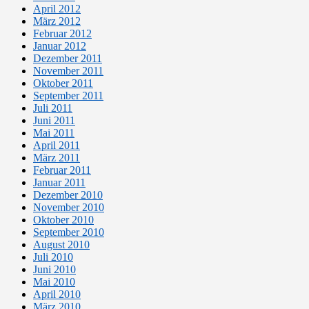
April 2012
März 2012
Februar 2012
Januar 2012
Dezember 2011
November 2011
Oktober 2011
September 2011
Juli 2011
Juni 2011
Mai 2011
April 2011
März 2011
Februar 2011
Januar 2011
Dezember 2010
November 2010
Oktober 2010
September 2010
August 2010
Juli 2010
Juni 2010
Mai 2010
April 2010
März 2010