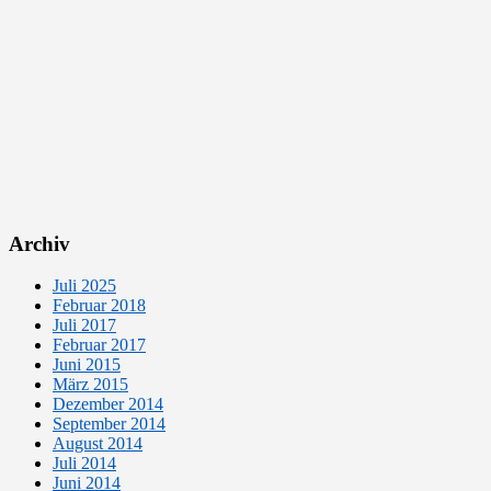
Archiv
Juli 2025
Februar 2018
Juli 2017
Februar 2017
Juni 2015
März 2015
Dezember 2014
September 2014
August 2014
Juli 2014
Juni 2014