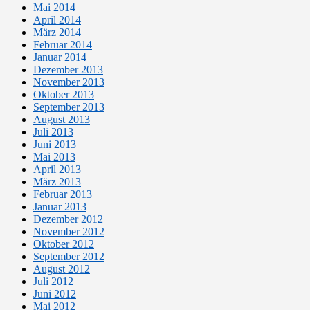
Mai 2014
April 2014
März 2014
Februar 2014
Januar 2014
Dezember 2013
November 2013
Oktober 2013
September 2013
August 2013
Juli 2013
Juni 2013
Mai 2013
April 2013
März 2013
Februar 2013
Januar 2013
Dezember 2012
November 2012
Oktober 2012
September 2012
August 2012
Juli 2012
Juni 2012
Mai 2012