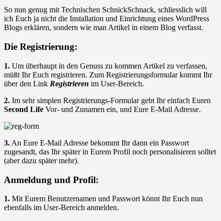
So nun genug mit Technischen SchnickSchnack, schliesslich will
ich Euch ja nicht die Installation und Einrichtung eines WordPress
Blogs erklären, sondern wie man Artikel in einem Blog verfasst.
Die Registrierung:
1.
Um überhaupt in den Genuss zu kommen Artikel zu verfassen,
müßt Ihr Euch registrieren. Zum Registrierungsformular kommt Ihr
über den Link
Registrieren
im User-Bereich.
2.
Im sehr simplen Registrierungs-Formular gebt Ihr einfach Euren
Second Life
Vor- und Zunamen ein, und Eure E-Mail Adresse.
3.
An Eure E-Mail Adresse bekommt Ihr dann ein Passwort
zugesandt, das Ihr später in Eurem Profil noch personalisieren solltet
(aber dazu später mehr).
Anmeldung und Profil:
1.
Mit Eurem Benutzernamen und Passwort könnt Ihr Euch nun
ebenfalls im User-Bereich anmelden.