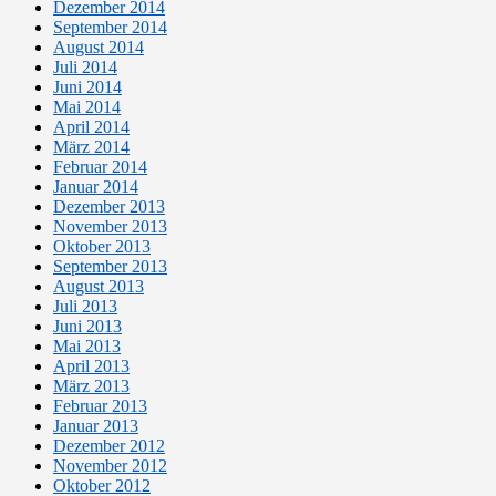
Dezember 2014
September 2014
August 2014
Juli 2014
Juni 2014
Mai 2014
April 2014
März 2014
Februar 2014
Januar 2014
Dezember 2013
November 2013
Oktober 2013
September 2013
August 2013
Juli 2013
Juni 2013
Mai 2013
April 2013
März 2013
Februar 2013
Januar 2013
Dezember 2012
November 2012
Oktober 2012