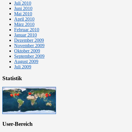
Juli 2010
Juni 2010
Mai 2010
April 2010
März 2010
Februar 2010
Januar 2010
Dezember 2009
November 2009
Oktober 2009
September 2009
August 2009
Juli 2009
Statistik
User-Bereich