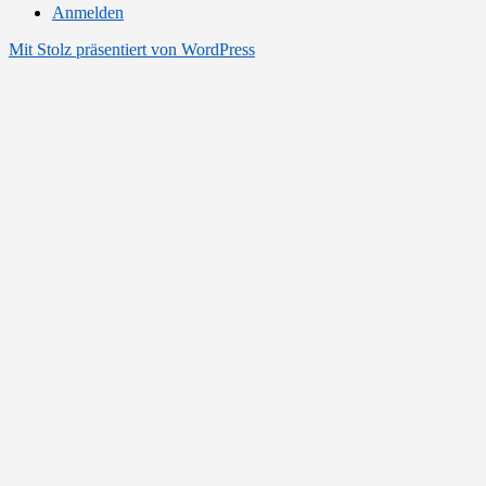
Anmelden
Mit Stolz präsentiert von WordPress