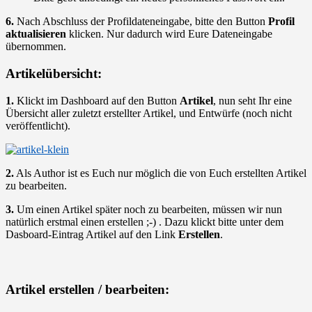
6.
Nach Abschluss der Profildateneingabe, bitte den Button
Profil
aktualisieren
klicken. Nur dadurch wird Eure Dateneingabe
übernommen.
Artikelübersicht:
1.
Klickt im Dashboard auf den Button
Artikel
, nun seht Ihr eine
Übersicht aller zuletzt erstellter Artikel, und Entwürfe (noch nicht
veröffentlicht).
2.
Als Author ist es Euch nur möglich die von Euch erstellten Artikel
zu bearbeiten.
3.
Um einen Artikel später noch zu bearbeiten, müssen wir nun
natürlich erstmal einen erstellen ;-) . Dazu klickt bitte unter dem
Dasboard-Eintrag Artikel auf den Link
Erstellen
.
Artikel erstellen / bearbeiten: