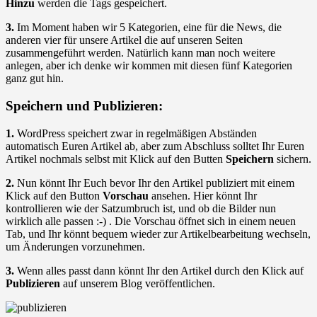
Hinzu
werden die Tags gespeichert.
3.
Im Moment haben wir 5 Kategorien, eine für die News, die
anderen vier für unsere Artikel die auf unseren Seiten
zusammengeführt werden. Natürlich kann man noch weitere
anlegen, aber ich denke wir kommen mit diesen fünf Kategorien
ganz gut hin.
Speichern und Publizieren:
1.
WordPress speichert zwar in regelmäßigen Abständen
automatisch Euren Artikel ab, aber zum Abschluss solltet Ihr Euren
Artikel nochmals selbst mit Klick auf den Butten
Speichern
sichern.
2.
Nun könnt Ihr Euch bevor Ihr den Artikel publiziert mit einem
Klick auf den Button
Vorschau
ansehen. Hier könnt Ihr
kontrollieren wie der Satzumbruch ist, und ob die Bilder nun
wirklich alle passen :-) . Die Vorschau öffnet sich in einem neuen
Tab, und Ihr könnt bequem wieder zur Artikelbearbeitung wechseln,
um Änderungen vorzunehmen.
3.
Wenn alles passt dann könnt Ihr den Artikel durch den Klick auf
Publizieren
auf unserem Blog veröffentlichen.