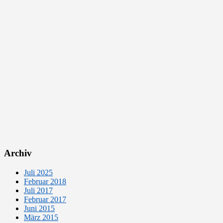
Archiv
Juli 2025
Februar 2018
Juli 2017
Februar 2017
Juni 2015
März 2015