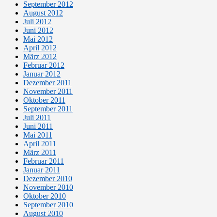
September 2012
August 2012
Juli 2012
Juni 2012
Mai 2012
April 2012
März 2012
Februar 2012
Januar 2012
Dezember 2011
November 2011
Oktober 2011
September 2011
Juli 2011
Juni 2011
Mai 2011
April 2011
März 2011
Februar 2011
Januar 2011
Dezember 2010
November 2010
Oktober 2010
September 2010
August 2010