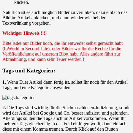
klicken.
Natürlich ist es auch möglich Bilder zu verlinken, dazu einfach das
Bild im Artikel anklicken, und dann wieder wie bei der
Textverlinkung vorgehen.
Wichtiger Hinweis !!!!
Bitte ladet nur Bilder hoch, die Ihr entweder selbst gemacht habt
(InWorld in Second Life), oder Bilder wo Ihr die Rechte für die
Veröffentlichung auf unserem Blog habt. Alles andere führt zur
Abmahnung, und kann sehr Teuer werden !
Tags und Kategorien:
1.
Wenn Euer Artikel dann fertig ist, solltet Ihr noch für den Artikel
Tags, und eine Kategorie auswählen:
2.
Die Tags sind wichtig für die Suchmaschienen-Indizierung, somit
wird der Artikel bei Google und Co. besser indiziert, und gefunden.
Allerdings sollten die Tags auch im Artikel vorkommen. Wenn Ihr
mehrere Tags gleichzeitig in das Feld einfügen wollt, dann einfach
diese mit einem Komma trennen. Durch Klick auf den Button