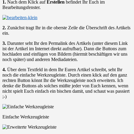
1.
Nach dem Klick auf
Erstellen
befindet Ihr Euch im
Bearbeitungsfenster.
2.
Zunächst tragt Ihr in die oberste Zeile die Überschrift des Artikels
ein.
3.
Darunter seht Ihr den Permalink des Artikels (unter diesem Link
ist der Artikel im Internet direkt aufrufbar). Dann die Buttons zum
hochladen und einfügen von Bildern (hiermit beschäftigen wir uns
noch später) und anderen Mediadateien.
4.
Über dem Textfeld in dem Ihr Euren Artikel schreibt, seht Ihr
noch die einfache Werkzeugleiste. Durch einen klick auf den ganz
rechten Button könnt Ihr die Werkzeugleiste noch erweitern. Ich
denke die Buttons als solches müßte jeder von Euch kennen, wenn
nicht spielt Euch einfach ein bischen damit, und schaut was passiert
;-)
Einfache Werkzeugleiste