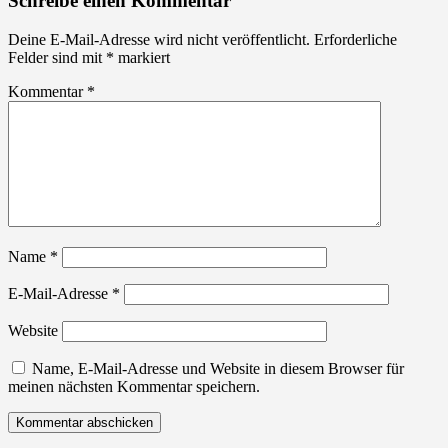
Schreibe einen Kommentar
Deine E-Mail-Adresse wird nicht veröffentlicht.
Erforderliche
Felder sind mit
*
markiert
Kommentar
*
Name
*
E-Mail-Adresse
*
Website
Name, E-Mail-Adresse und Website in diesem Browser für
meinen nächsten Kommentar speichern.