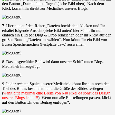
den Button „Dateien hinzufügen“ (siehe Bild oben). Nach dem
Klick kommt Ihr direkt zur Mediathek unseres Blogs.
7. Hier nun auf den Reiter „Dateien hochladen“ klicken und Ihr
erhaltet folgende Ansicht (siehe Bild unten) hier könnt Ihr nun
einfach ein Bild per Drag & Drop reinziehen oder Ihr klickt auf den
großen Button „Dateien auswählen“. Nun könnt Ihr ein Bild von
Euren Speichermedien (Festplatte usw.) auswählen.
8. Das ausgewählte Bild wird dann unserer Schiffsratten Blog-
Mediathek hinzugefügt.
9. In der rechten Spalte unserer Mediathek könnt Ihr nun noch den
Titel des Bildes bestimmen und die Größe des Bildes festlegen
(
wählt bitte maximal eine Breite von 640 Pixel da sonst das Design
unseres Blogs leidet!!!
). Wenn nun alle Einstellungen passen, klickt
auf den Button „In den Beitrag einfügen“.