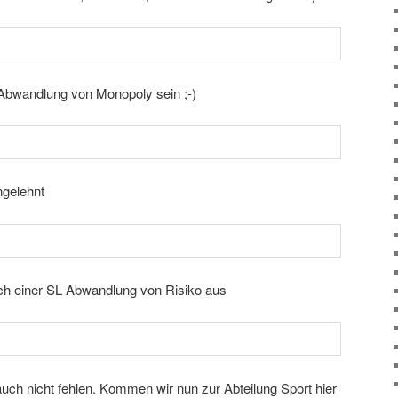
 Abwandlung von Monopoly sein ;-)
ngelehnt
ch einer SL Abwandlung von Risiko aus
uch nicht fehlen. Kommen wir nun zur Abteilung Sport hier