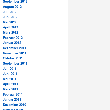
September 2012
August 2012
Juli 2012
Juni 2012
Mai 2012
April 2012
März 2012
Februar 2012
Januar 2012
Dezember 2011
November 2011
Oktober 2011
September 2011
Juli 2011
Juni 2011
Mai 2011
April 2011
März 2011
Februar 2011
Januar 2011
Dezember 2010
November 2010