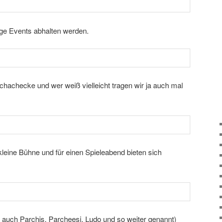
ige Events abhalten werden.
chachecke und wer weiß vielleicht tragen wir ja auch mal
 kleine Bühne und für einen Spieleabend bieten sich
 auch Parchis, Parcheesi, Ludo und so weiter genannt)