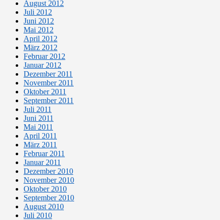
August 2012
Juli 2012
Juni 2012
Mai 2012
April 2012
März 2012
Februar 2012
Januar 2012
Dezember 2011
November 2011
Oktober 2011
September 2011
Juli 2011
Juni 2011
Mai 2011
April 2011
März 2011
Februar 2011
Januar 2011
Dezember 2010
November 2010
Oktober 2010
September 2010
August 2010
Juli 2010