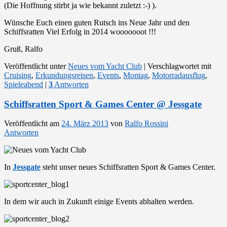
(Die Hoffnung stirbt ja wie bekannt zuletzt :-) ).
Wünsche Euch einen guten Rutsch ins Neue Jahr und den
Schiffsratten Viel Erfolg in 2014 wooooooot !!!
Gruß, Ralfo
Veröffentlicht unter
Neues vom Yacht Club
|
Verschlagwortet mit
Cruising
,
Erkundungsreisen
,
Events
,
Montag
,
Motorradausflug
,
Spieleabend
|
3
Antworten
Schiffsratten Sport & Games Center @ Jessgate
Veröffentlicht am
24. März 2013
von
Ralfo Rossini
Antworten
In
Jessgate
steht unser neues Schiffsratten Sport & Games Center.
In dem wir auch in Zukunft einige Events abhalten werden.