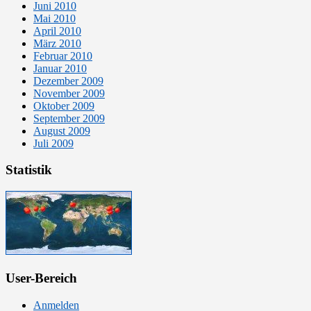
Juni 2010
Mai 2010
April 2010
März 2010
Februar 2010
Januar 2010
Dezember 2009
November 2009
Oktober 2009
September 2009
August 2009
Juli 2009
Statistik
User-Bereich
Anmelden