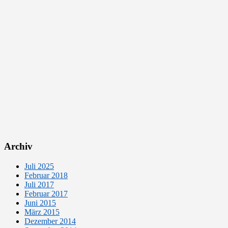
Archiv
Juli 2025
Februar 2018
Juli 2017
Februar 2017
Juni 2015
März 2015
Dezember 2014