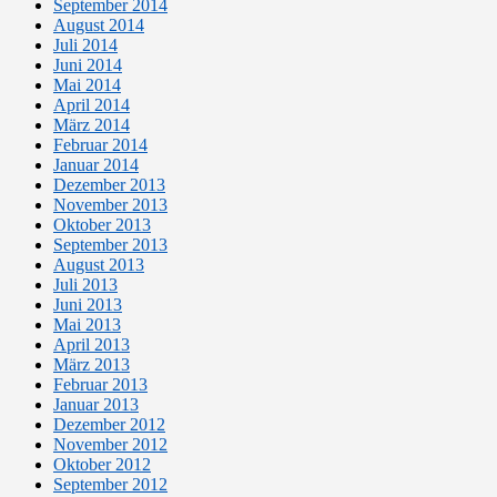
September 2014
August 2014
Juli 2014
Juni 2014
Mai 2014
April 2014
März 2014
Februar 2014
Januar 2014
Dezember 2013
November 2013
Oktober 2013
September 2013
August 2013
Juli 2013
Juni 2013
Mai 2013
April 2013
März 2013
Februar 2013
Januar 2013
Dezember 2012
November 2012
Oktober 2012
September 2012