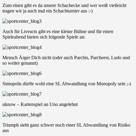
Zum einen gibt es da unsere Schachecke und wer weiß vielleicht
tragen wir ja auch mal ein Schachturnier aus :-)
Auch für Liveacts gibt es eine kleine Bühne und für einen
Spieleabend bieten sich folgende Spiele an:
Mensch Ärger Dich nicht (oder auch Parchis, Parcheesi, Ludo und
so weiter genannt)
Simopolis dürfte wohl eine SL Abwandlung von Monopoly sein ;-)
uknow – Kartenspiel an Uno angelehnt
Triumph sieht ganz schwer noch einer SL Abwandlung von Risiko
aus