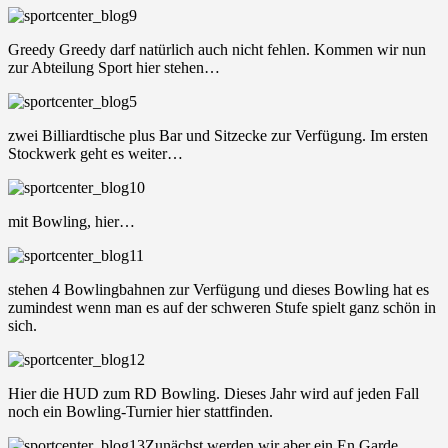
Greedy Greedy darf natürlich auch nicht fehlen. Kommen wir nun
zur Abteilung Sport hier stehen…
zwei Billiardtische plus Bar und Sitzecke zur Verfügung. Im ersten
Stockwerk geht es weiter…
mit Bowling, hier…
stehen 4 Bowlingbahnen zur Verfügung und dieses Bowling hat es
zumindest wenn man es auf der schweren Stufe spielt ganz schön in
sich.
Hier die HUD zum RD Bowling. Dieses Jahr wird auf jeden Fall
noch ein Bowling-Turnier hier stattfinden.
Zunächst werden wir aber ein En Garde