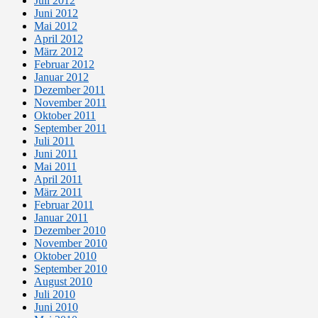
Juli 2012
Juni 2012
Mai 2012
April 2012
März 2012
Februar 2012
Januar 2012
Dezember 2011
November 2011
Oktober 2011
September 2011
Juli 2011
Juni 2011
Mai 2011
April 2011
März 2011
Februar 2011
Januar 2011
Dezember 2010
November 2010
Oktober 2010
September 2010
August 2010
Juli 2010
Juni 2010