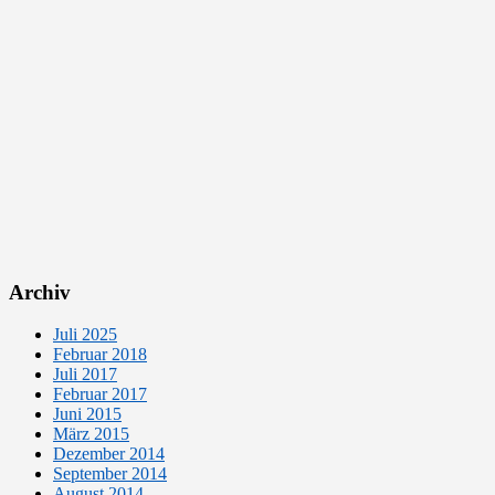
Archiv
Juli 2025
Februar 2018
Juli 2017
Februar 2017
Juni 2015
März 2015
Dezember 2014
September 2014
August 2014