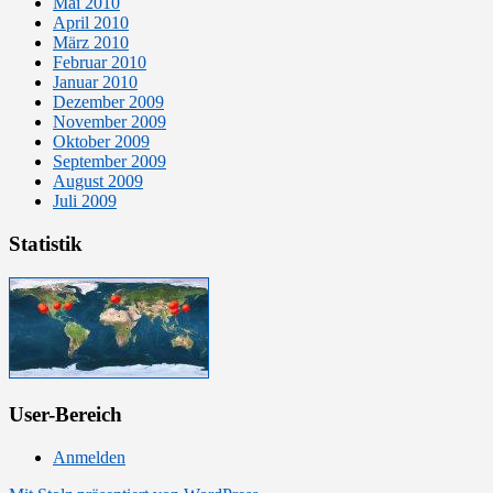
Mai 2010
April 2010
März 2010
Februar 2010
Januar 2010
Dezember 2009
November 2009
Oktober 2009
September 2009
August 2009
Juli 2009
Statistik
User-Bereich
Anmelden