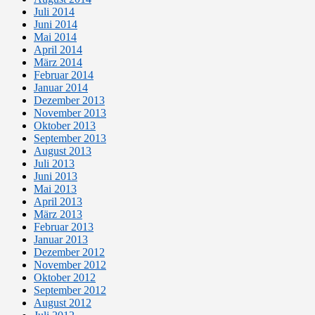
Juli 2014
Juni 2014
Mai 2014
April 2014
März 2014
Februar 2014
Januar 2014
Dezember 2013
November 2013
Oktober 2013
September 2013
August 2013
Juli 2013
Juni 2013
Mai 2013
April 2013
März 2013
Februar 2013
Januar 2013
Dezember 2012
November 2012
Oktober 2012
September 2012
August 2012