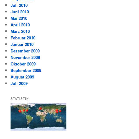
Juli 2010
Juni 2010
Mai 2010
April 2010
März 2010
Februar 2010
Januar 2010
Dezember 2009
November 2009
Oktober 2009
September 2009
August 2009
Juli 2009
STATISTIK