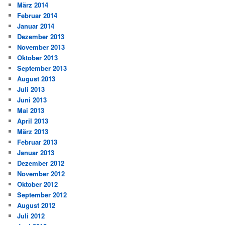
März 2014
Februar 2014
Januar 2014
Dezember 2013
November 2013
Oktober 2013
September 2013
August 2013
Juli 2013
Juni 2013
Mai 2013
April 2013
März 2013
Februar 2013
Januar 2013
Dezember 2012
November 2012
Oktober 2012
September 2012
August 2012
Juli 2012