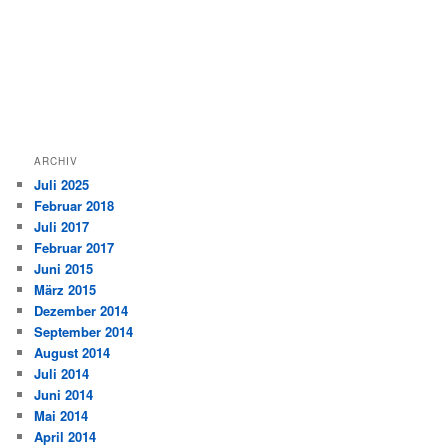
ARCHIV
Juli 2025
Februar 2018
Juli 2017
Februar 2017
Juni 2015
März 2015
Dezember 2014
September 2014
August 2014
Juli 2014
Juni 2014
Mai 2014
April 2014