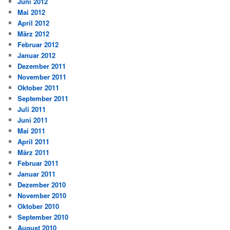
Juni 2012
Mai 2012
April 2012
März 2012
Februar 2012
Januar 2012
Dezember 2011
November 2011
Oktober 2011
September 2011
Juli 2011
Juni 2011
Mai 2011
April 2011
März 2011
Februar 2011
Januar 2011
Dezember 2010
November 2010
Oktober 2010
September 2010
August 2010