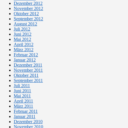
Dezember 2012
November 2012
Oktober 2012
September 2012
August 2012
Juli 2012
Juni 2012
Mai 2012
April 2012
März 2012
Februar 2012
Januar 2012
Dezember 2011
November 2011
Oktober 2011
September 2011
Juli 2011
Juni 2011
Mai 2011
April 2011
März 2011
Februar 2011
Januar 2011
Dezember 2010
November 2010