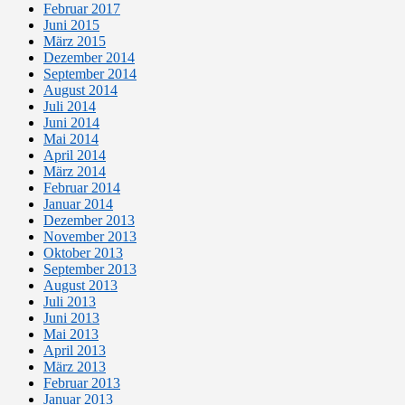
Februar 2017
Juni 2015
März 2015
Dezember 2014
September 2014
August 2014
Juli 2014
Juni 2014
Mai 2014
April 2014
März 2014
Februar 2014
Januar 2014
Dezember 2013
November 2013
Oktober 2013
September 2013
August 2013
Juli 2013
Juni 2013
Mai 2013
April 2013
März 2013
Februar 2013
Januar 2013