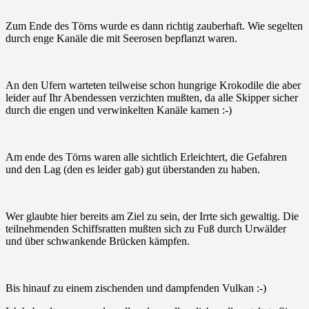
Zum Ende des Törns wurde es dann richtig zauberhaft. Wie segelten
durch enge Kanäle die mit Seerosen bepflanzt waren.
An den Ufern warteten teilweise schon hungrige Krokodile die aber
leider auf Ihr Abendessen verzichten mußten, da alle Skipper sicher
durch die engen und verwinkelten Kanäle kamen :-)
Am ende des Törns waren alle sichtlich Erleichtert, die Gefahren
und den Lag (den es leider gab) gut überstanden zu haben.
Wer glaubte hier bereits am Ziel zu sein, der Irrte sich gewaltig. Die
teilnehmenden Schiffsratten mußten sich zu Fuß durch Urwälder
und über schwankende Brücken kämpfen.
Bis hinauf zu einem zischenden und dampfenden Vulkan :-)