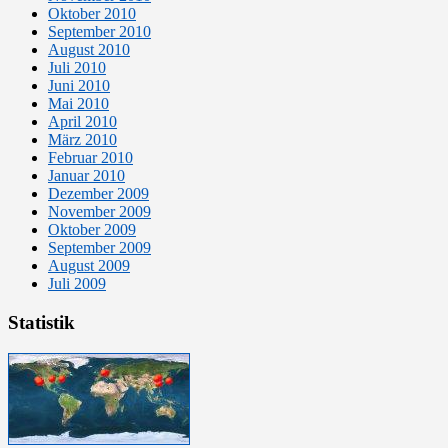
Oktober 2010
September 2010
August 2010
Juli 2010
Juni 2010
Mai 2010
April 2010
März 2010
Februar 2010
Januar 2010
Dezember 2009
November 2009
Oktober 2009
September 2009
August 2009
Juli 2009
Statistik