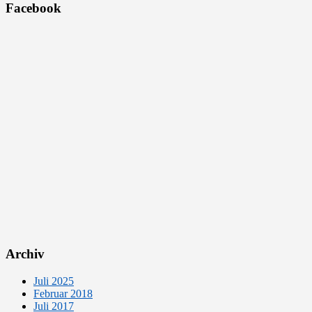
Facebook
Archiv
Juli 2025
Februar 2018
Juli 2017