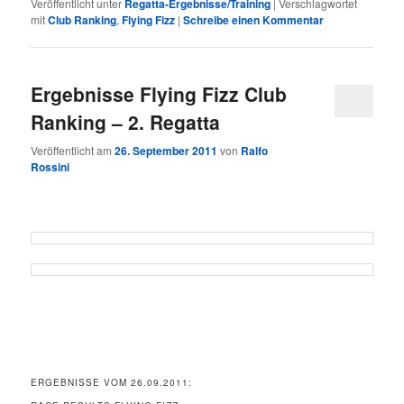
Veröffentlicht unter
Regatta-Ergebnisse/Training
|
Verschlagwortet
mit
Club Ranking
,
Flying Fizz
|
Schreibe einen Kommentar
Ergebnisse Flying Fizz Club
Ranking – 2. Regatta
Veröffentlicht am
26. September 2011
von
Ralfo
Rossini
ERGEBNISSE VOM 26.09.2011: