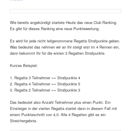
Wie bereits angekündigt startete Heute das neue Club Ranking.
Es gibt für dieses Ranking eine neue Punktewertung.
Es wird für jede nicht teilgenommene Regatta Strafpunkte geben.
Was bedeutet das nehmen wir an Ihr steigt erst im 4 Rennen ein,
dann bekommt Ihr für die ersten 3 Regatten Strafpunkte.
Kurzes Beispiel:
1. Regatta 3 Teilnehmer == Strafpunkte 4
2. Regatta 4 Teilnehmer == Strafpunkte 5
3. Regatta 2 Teilnehmer == Strafpunkte 3
Das bedeutet also Anzahl Teilnehmer plus einen Punkt. Ein
Einsteiger in der vierten Regatta startet dann in diesem Fall mit
einem Punkteschnitt von 4,0. Alle 4 Regatten gibt es ein
Streichergebnis.