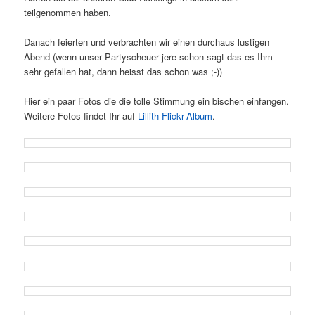
teilgenommen haben.
Danach feierten und verbrachten wir einen durchaus lustigen
Abend (wenn unser Partyscheuer jere schon sagt das es Ihm
sehr gefallen hat, dann heisst das schon was ;-))
Hier ein paar Fotos die die tolle Stimmung ein bischen einfangen.
Weitere Fotos findet Ihr auf
Lillith Flickr-Album
.