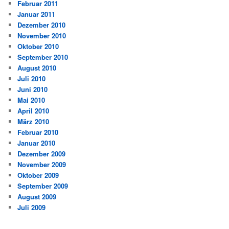
Februar 2011
Januar 2011
Dezember 2010
November 2010
Oktober 2010
September 2010
August 2010
Juli 2010
Juni 2010
Mai 2010
April 2010
März 2010
Februar 2010
Januar 2010
Dezember 2009
November 2009
Oktober 2009
September 2009
August 2009
Juli 2009