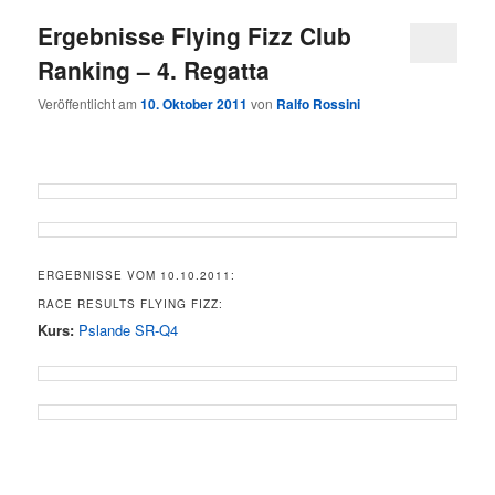
Ergebnisse Flying Fizz Club
Ranking – 4. Regatta
Veröffentlicht am
10. Oktober 2011
von
Ralfo Rossini
ERGEBNISSE VOM 10.10.2011:
RACE RESULTS FLYING FIZZ:
Kurs:
Pslande SR-Q4