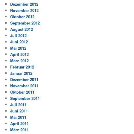
Dezember 2012
November 2012
Oktober 2012
September 2012
August 2012
Juli 2012
Juni 2012
Mai 2012
April 2012
März 2012
Februar 2012
Januar 2012
Dezember 2011
November 2011
Oktober 2011
September 2011
Juli 2011
Juni 2011
Mai 2011
April 2011
März 2011