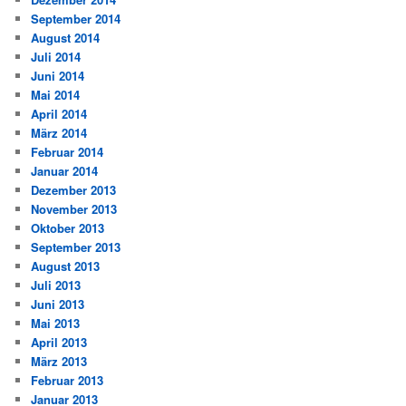
September 2014
August 2014
Juli 2014
Juni 2014
Mai 2014
April 2014
März 2014
Februar 2014
Januar 2014
Dezember 2013
November 2013
Oktober 2013
September 2013
August 2013
Juli 2013
Juni 2013
Mai 2013
April 2013
März 2013
Februar 2013
Januar 2013