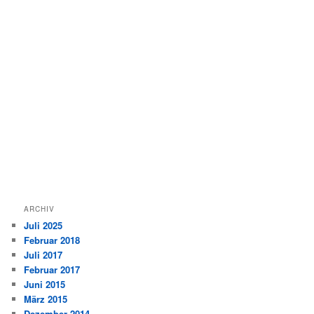
ARCHIV
Juli 2025
Februar 2018
Juli 2017
Februar 2017
Juni 2015
März 2015
Dezember 2014