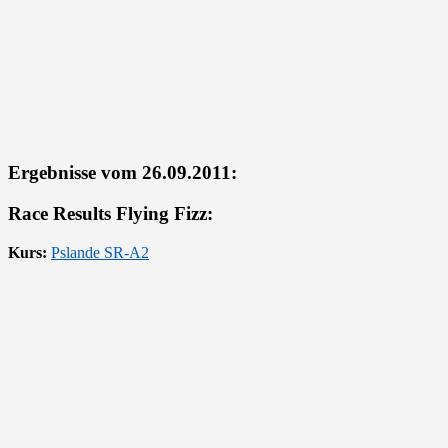
Ergebnisse vom 26.09.2011:
Race Results Flying Fizz:
Kurs:
Pslande SR-A2