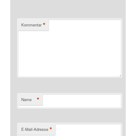
*
Kommentar
*
Name
*
E-Mail-Adresse