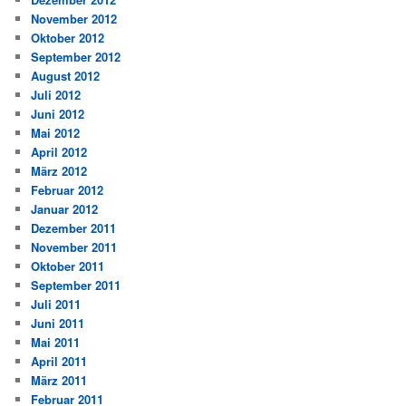
November 2012
Oktober 2012
September 2012
August 2012
Juli 2012
Juni 2012
Mai 2012
April 2012
März 2012
Februar 2012
Januar 2012
Dezember 2011
November 2011
Oktober 2011
September 2011
Juli 2011
Juni 2011
Mai 2011
April 2011
März 2011
Februar 2011