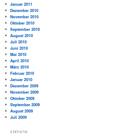
Januar 2011
Dezember 2010
November 2010
Oktober 2010
September 2010
August 2010
Juli 2010
Juni 2010
Mai 2010
April 2010
März 2010
Februar 2010
Januar 2010
Dezember 2009
November 2009
Oktober 2009
September 2009
August 2009
Juli 2009
STATISTIK