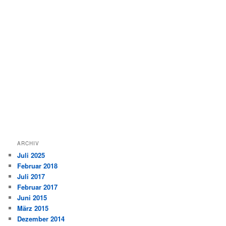
ARCHIV
Juli 2025
Februar 2018
Juli 2017
Februar 2017
Juni 2015
März 2015
Dezember 2014