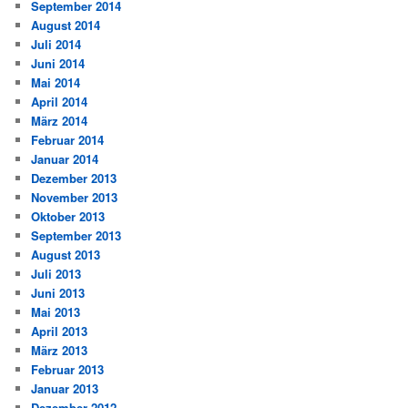
September 2014
August 2014
Juli 2014
Juni 2014
Mai 2014
April 2014
März 2014
Februar 2014
Januar 2014
Dezember 2013
November 2013
Oktober 2013
September 2013
August 2013
Juli 2013
Juni 2013
Mai 2013
April 2013
März 2013
Februar 2013
Januar 2013
Dezember 2012