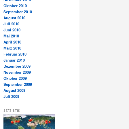
Oktober 2010
September 2010
August 2010
Juli 2010
Juni 2010
Mai 2010
April 2010
März 2010
Februar 2010
Januar 2010
Dezember 2009
November 2009
Oktober 2009
September 2009
August 2009
Juli 2009
STATISTIK