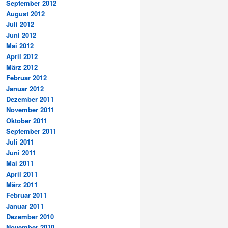
September 2012
August 2012
Juli 2012
Juni 2012
Mai 2012
April 2012
März 2012
Februar 2012
Januar 2012
Dezember 2011
November 2011
Oktober 2011
September 2011
Juli 2011
Juni 2011
Mai 2011
April 2011
März 2011
Februar 2011
Januar 2011
Dezember 2010
November 2010