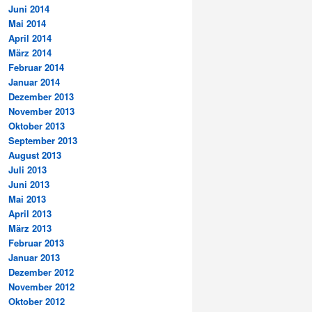
Juni 2014
Mai 2014
April 2014
März 2014
Februar 2014
Januar 2014
Dezember 2013
November 2013
Oktober 2013
September 2013
August 2013
Juli 2013
Juni 2013
Mai 2013
April 2013
März 2013
Februar 2013
Januar 2013
Dezember 2012
November 2012
Oktober 2012