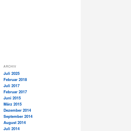
ARCHIV
Juli 2025
Februar 2018
Juli 2017
Februar 2017
Juni 2015
März 2015
Dezember 2014
September 2014
August 2014
Juli 2014