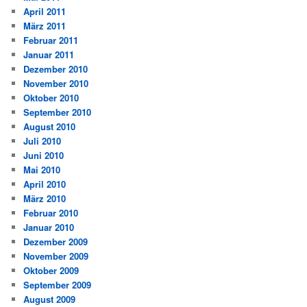
April 2011
März 2011
Februar 2011
Januar 2011
Dezember 2010
November 2010
Oktober 2010
September 2010
August 2010
Juli 2010
Juni 2010
Mai 2010
April 2010
März 2010
Februar 2010
Januar 2010
Dezember 2009
November 2009
Oktober 2009
September 2009
August 2009