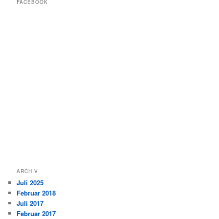
FACEBOOK
ARCHIV
Juli 2025
Februar 2018
Juli 2017
Februar 2017