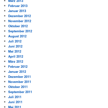
März 2013
Februar 2013
Januar 2013
Dezember 2012
November 2012
Oktober 2012
September 2012
August 2012
Juli 2012
Juni 2012
Mai 2012
April 2012
März 2012
Februar 2012
Januar 2012
Dezember 2011
November 2011
Oktober 2011
September 2011
Juli 2011
Juni 2011
Mai 2011