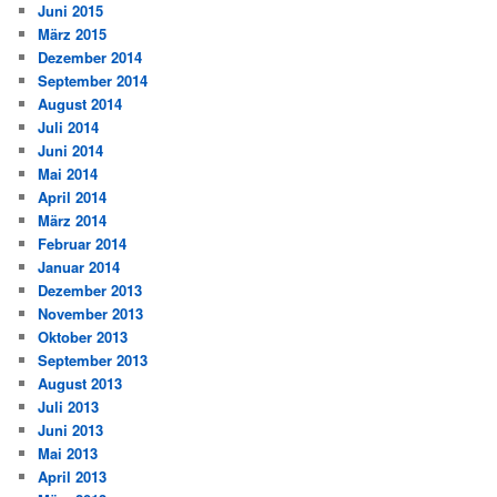
Juni 2015
März 2015
Dezember 2014
September 2014
August 2014
Juli 2014
Juni 2014
Mai 2014
April 2014
März 2014
Februar 2014
Januar 2014
Dezember 2013
November 2013
Oktober 2013
September 2013
August 2013
Juli 2013
Juni 2013
Mai 2013
April 2013