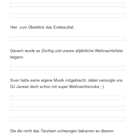
Hier zum Überblick das Endresultat:
Danach wurde es Zünftig und unsere alljährliche Weihnachtsfeier
begann.
Sven hatte seine eigene Musik mitgebracht, dabei versorgte uns
DJ Jansen doch schon mit super Weihnachtsmuke ;-)
Die die nicht das Tanzbein schwungen bekamen an diesem