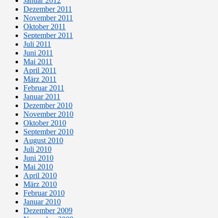
Januar 2012
Dezember 2011
November 2011
Oktober 2011
September 2011
Juli 2011
Juni 2011
Mai 2011
April 2011
März 2011
Februar 2011
Januar 2011
Dezember 2010
November 2010
Oktober 2010
September 2010
August 2010
Juli 2010
Juni 2010
Mai 2010
April 2010
März 2010
Februar 2010
Januar 2010
Dezember 2009