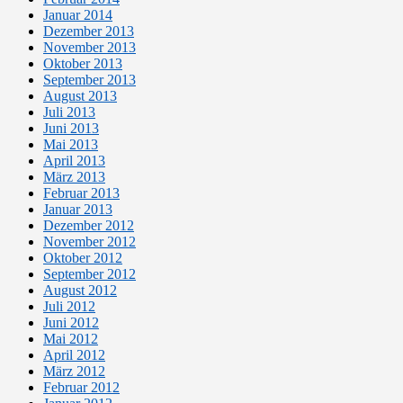
Januar 2014
Dezember 2013
November 2013
Oktober 2013
September 2013
August 2013
Juli 2013
Juni 2013
Mai 2013
April 2013
März 2013
Februar 2013
Januar 2013
Dezember 2012
November 2012
Oktober 2012
September 2012
August 2012
Juli 2012
Juni 2012
Mai 2012
April 2012
März 2012
Februar 2012