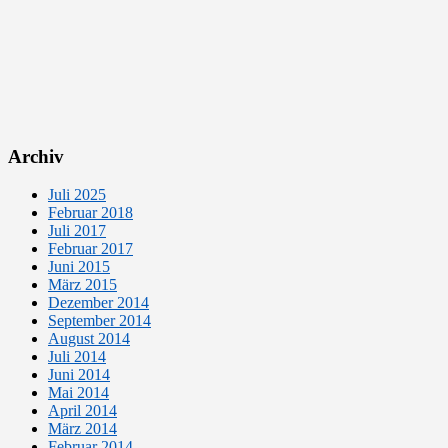
Archiv
Juli 2025
Februar 2018
Juli 2017
Februar 2017
Juni 2015
März 2015
Dezember 2014
September 2014
August 2014
Juli 2014
Juni 2014
Mai 2014
April 2014
März 2014
Februar 2014