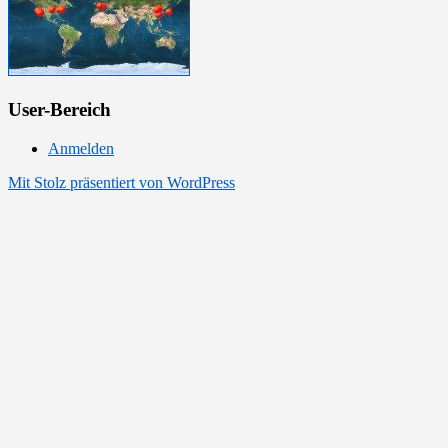
User-Bereich
Anmelden
Mit Stolz präsentiert von WordPress