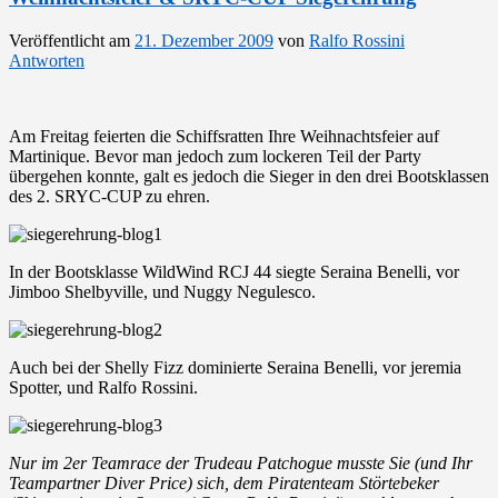
Veröffentlicht am
21. Dezember 2009
von
Ralfo Rossini
Antworten
Am Freitag feierten die Schiffsratten Ihre Weihnachtsfeier auf
Martinique. Bevor man jedoch zum lockeren Teil der Party
übergehen konnte, galt es jedoch die Sieger in den drei Bootsklassen
des 2. SRYC-CUP zu ehren.
In der Bootsklasse WildWind RCJ 44 siegte Seraina Benelli, vor
Jimboo Shelbyville, und Nuggy Negulesco.
Auch bei der Shelly Fizz dominierte Seraina Benelli, vor jeremia
Spotter, und Ralfo Rossini.
Nur im 2er Teamrace der Trudeau Patchogue musste Sie (und Ihr
Teampartner Diver Price) sich, dem Piratenteam Störtebeker