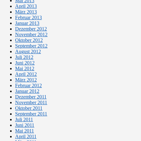
Mai 2013
April 2013
März 2013
Februar 2013
Januar 2013
Dezember 2012
November 2012
Oktober 2012
September 2012
August 2012
Juli 2012
Juni 2012
Mai 2012
April 2012
März 2012
Februar 2012
Januar 2012
Dezember 2011
November 2011
Oktober 2011
September 2011
Juli 2011
Juni 2011
Mai 2011
April 2011