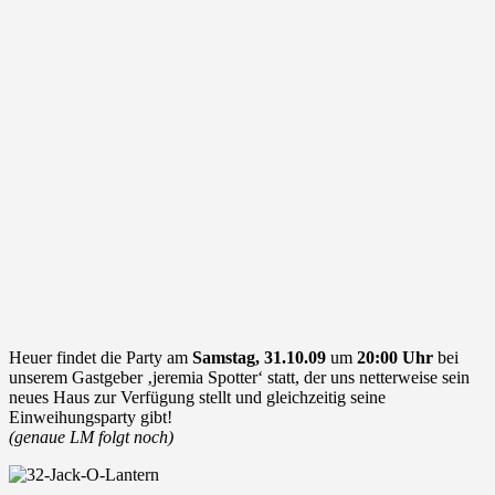
Heuer findet die Party am
Samstag, 31.10.09
um
20:00 Uhr
bei
unserem Gastgeber ‚jeremia Spotter‘ statt, der uns netterweise sein
neues Haus zur Verfügung stellt und gleichzeitig seine
Einweihungsparty gibt!
(genaue LM folgt noch)