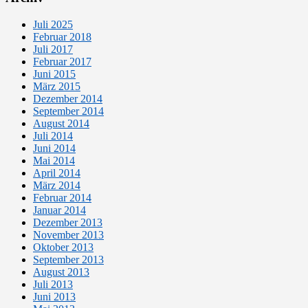
Juli 2025
Februar 2018
Juli 2017
Februar 2017
Juni 2015
März 2015
Dezember 2014
September 2014
August 2014
Juli 2014
Juni 2014
Mai 2014
April 2014
März 2014
Februar 2014
Januar 2014
Dezember 2013
November 2013
Oktober 2013
September 2013
August 2013
Juli 2013
Juni 2013