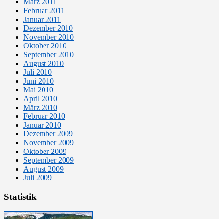
März 2011
Februar 2011
Januar 2011
Dezember 2010
November 2010
Oktober 2010
September 2010
August 2010
Juli 2010
Juni 2010
Mai 2010
April 2010
März 2010
Februar 2010
Januar 2010
Dezember 2009
November 2009
Oktober 2009
September 2009
August 2009
Juli 2009
Statistik