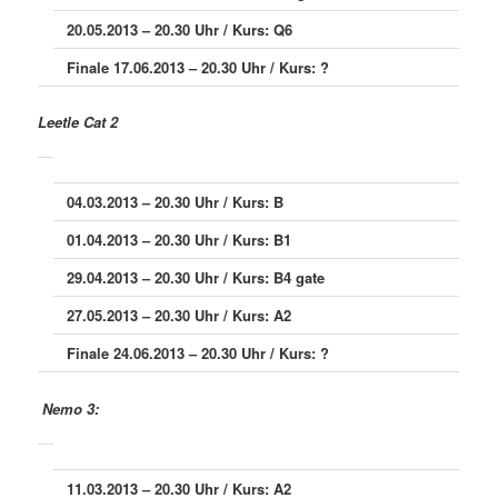
20.05.2013 – 20.30 Uhr / Kurs: Q6
Finale 17.06.2013 – 20.30 Uhr / Kurs: ?
Leetle Cat 2
04.03.2013 – 20.30 Uhr / Kurs: B
01.04.2013 – 20.30 Uhr / Kurs: B1
29.04.2013 – 20.30 Uhr / Kurs: B4 gate
27.05.2013 – 20.30 Uhr / Kurs: A2
Finale 24.06.2013 – 20.30 Uhr / Kurs: ?
Nemo 3:
11.03.2013 – 20.30 Uhr / Kurs: A2