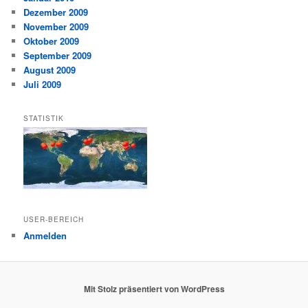
Dezember 2009
November 2009
Oktober 2009
September 2009
August 2009
Juli 2009
STATISTIK
USER-BEREICH
Anmelden
Mit Stolz präsentiert von WordPress