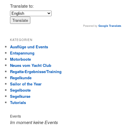
Translate to:
Powered by
Google Translate
.
KATEGORIEN
Ausflüge und Events
Entspannung
Motorboote
Neues vom Yacht Club
Regatta-Ergebnisse/Training
Regelkunde
Sailor of the Year
Segelboote
Segelkurse
Tutorials
Events
Im moment keine Events