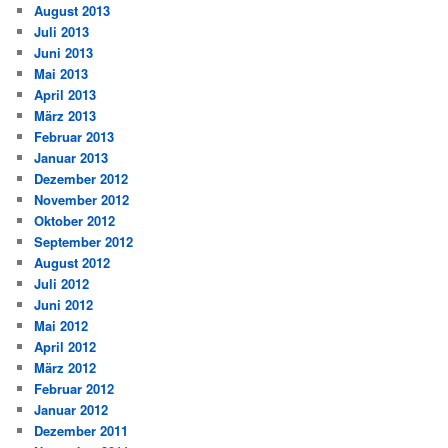
August 2013
Juli 2013
Juni 2013
Mai 2013
April 2013
März 2013
Februar 2013
Januar 2013
Dezember 2012
November 2012
Oktober 2012
September 2012
August 2012
Juli 2012
Juni 2012
Mai 2012
April 2012
März 2012
Februar 2012
Januar 2012
Dezember 2011