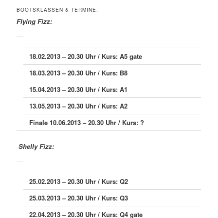
BOOTSKLASSEN & TERMINE:
Flying Fizz:
18.02.2013 – 20.30 Uhr / Kurs: A5 gate
18.03.2013 – 20.30 Uhr / Kurs: B8
15.04.2013 – 20.30 Uhr / Kurs: A1
13.05.2013 – 20.30 Uhr / Kurs: A2
Finale 10.06.2013 – 20.30 Uhr / Kurs: ?
Shelly Fizz:
25.02.2013 – 20.30 Uhr / Kurs: Q2
25.03.2013 – 20.30 Uhr / Kurs: Q3
22.04.2013 – 20.30 Uhr / Kurs: Q4 gate