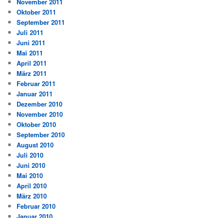
November 2011
Oktober 2011
September 2011
Juli 2011
Juni 2011
Mai 2011
April 2011
März 2011
Februar 2011
Januar 2011
Dezember 2010
November 2010
Oktober 2010
September 2010
August 2010
Juli 2010
Juni 2010
Mai 2010
April 2010
März 2010
Februar 2010
Januar 2010