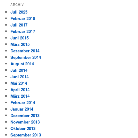
ARCHIV
Juli 2025
Februar 2018
Juli 2017
Februar 2017
Juni 2015
März 2015
Dezember 2014
September 2014
August 2014
Juli 2014
Juni 2014
Mai 2014
April 2014
März 2014
Februar 2014
Januar 2014
Dezember 2013
November 2013
Oktober 2013
September 2013