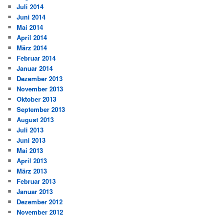
Juli 2014
Juni 2014
Mai 2014
April 2014
März 2014
Februar 2014
Januar 2014
Dezember 2013
November 2013
Oktober 2013
September 2013
August 2013
Juli 2013
Juni 2013
Mai 2013
April 2013
März 2013
Februar 2013
Januar 2013
Dezember 2012
November 2012