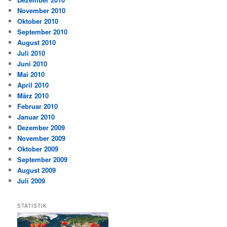
November 2010
Oktober 2010
September 2010
August 2010
Juli 2010
Juni 2010
Mai 2010
April 2010
März 2010
Februar 2010
Januar 2010
Dezember 2009
November 2009
Oktober 2009
September 2009
August 2009
Juli 2009
STATISTIK