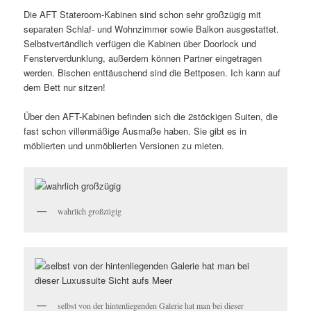
Die AFT Stateroom-Kabinen sind schon sehr großzügig mit
separaten Schlaf- und Wohnzimmer sowie Balkon ausgestattet.
Selbstvertändlich verfügen die Kabinen über Doorlock und
Fensterverdunklung, außerdem können Partner eingetragen
werden. Bischen enttäuschend sind die Bettposen. Ich kann auf
dem Bett nur sitzen!
Über den AFT-Kabinen befinden sich die 2stöckigen Suiten, die
fast schon villenmäßige Ausmaße haben. Sie gibt es in
möblierten und unmöblierten Versionen zu mieten.
wahrlich großzügig
selbst von der hintenliegenden Galerie hat man bei dieser