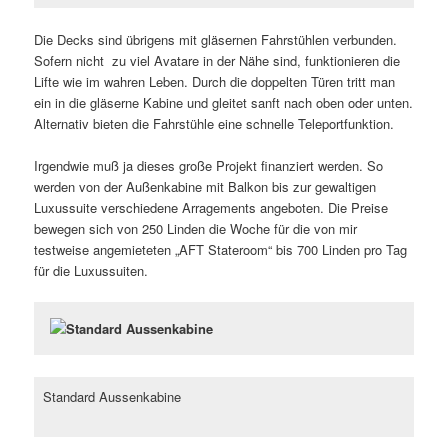
Die Decks sind übrigens mit gläsernen Fahrstühlen verbunden.
Sofern nicht zu viel Avatare in der Nähe sind, funktionieren die
Lifte wie im wahren Leben. Durch die doppelten Türen tritt man
ein in die gläserne Kabine und gleitet sanft nach oben oder unten.
Alternativ bieten die Fahrstühle eine schnelle Teleportfunktion.
Irgendwie muß ja dieses große Projekt finanziert werden. So
werden von der Außenkabine mit Balkon bis zur gewaltigen
Luxussuite verschiedene Arragements angeboten. Die Preise
bewegen sich von 250 Linden die Woche für die von mir
testweise angemieteten „AFT Stateroom“ bis 700 Linden pro Tag
für die Luxussuiten.
Standard Aussenkabine