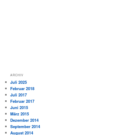
ARCHIV
Juli 2025
Februar 2018
Juli 2017
Februar 2017
Juni 2015
März 2015
Dezember 2014
September 2014
August 2014