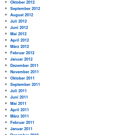
Oktober 2012
September 2012
August 2012
Juli 2012
Juni 2012
Mai 2012
April 2012
März 2012
Februar 2012
Januar 2012
Dezember 2011
November 2011
Oktober 2011
September 2011
Juli 2011
Juni 2011
Mai 2011
April 2011
März 2011
Februar 2011
Januar 2011
Dezember 2010