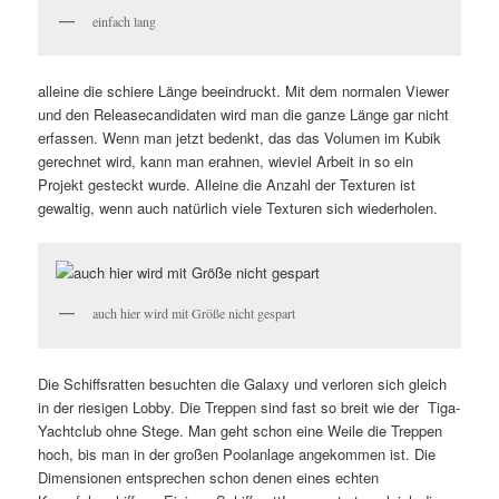
einfach lang
alleine die schiere Länge beeindruckt. Mit dem normalen Viewer
und den Releasecandidaten wird man die ganze Länge gar nicht
erfassen. Wenn man jetzt bedenkt, das das Volumen im Kubik
gerechnet wird, kann man erahnen, wieviel Arbeit in so ein
Projekt gesteckt wurde. Alleine die Anzahl der Texturen ist
gewaltig, wenn auch natürlich viele Texturen sich wiederholen.
auch hier wird mit Größe nicht gespart
Die Schiffsratten besuchten die Galaxy und verloren sich gleich
in der riesigen Lobby. Die Treppen sind fast so breit wie der Tiga-
Yachtclub ohne Stege. Man geht schon eine Weile die Treppen
hoch, bis man in der großen Poolanlage angekommen ist. Die
Dimensionen entsprechen schon denen eines echten