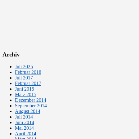
Archiv
Juli 2025
Februar 2018
Juli 2017
Februar 2017
Juni 2015
März 2015
Dezember 2014
September 2014
August 2014
Juli 2014
Juni 2014
Mai 2014
April 2014