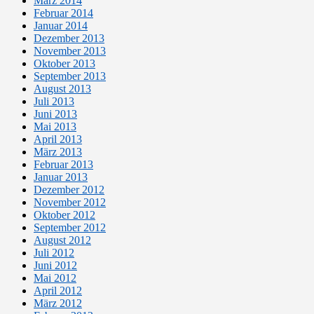
März 2014
Februar 2014
Januar 2014
Dezember 2013
November 2013
Oktober 2013
September 2013
August 2013
Juli 2013
Juni 2013
Mai 2013
April 2013
März 2013
Februar 2013
Januar 2013
Dezember 2012
November 2012
Oktober 2012
September 2012
August 2012
Juli 2012
Juni 2012
Mai 2012
April 2012
März 2012