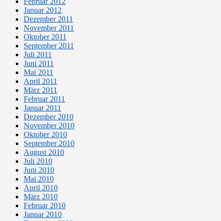
Februar 2012
Januar 2012
Dezember 2011
November 2011
Oktober 2011
September 2011
Juli 2011
Juni 2011
Mai 2011
April 2011
März 2011
Februar 2011
Januar 2011
Dezember 2010
November 2010
Oktober 2010
September 2010
August 2010
Juli 2010
Juni 2010
Mai 2010
April 2010
März 2010
Februar 2010
Januar 2010