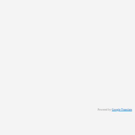
Powered by
Google Translate
.