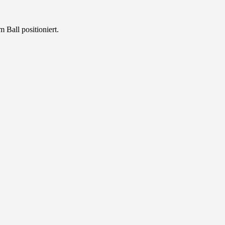
 Ball positioniert.