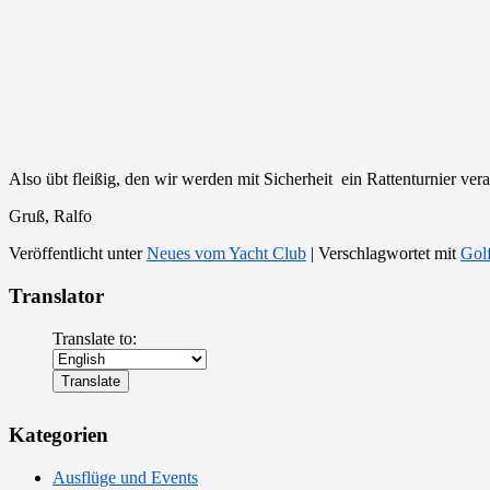
Also übt fleißig, den wir werden mit Sicherheit ein Rattenturnier veran
Gruß, Ralfo
Veröffentlicht unter
Neues vom Yacht Club
|
Verschlagwortet mit
Gol
Translator
Translate to:
Kategorien
Ausflüge und Events