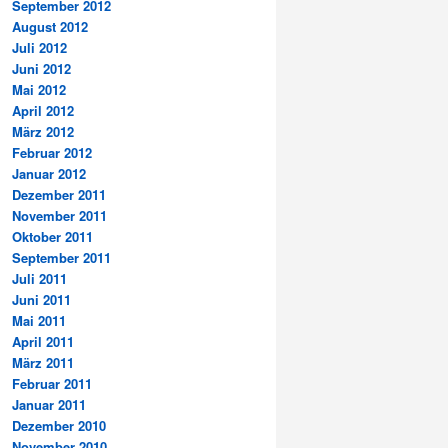
September 2012
August 2012
Juli 2012
Juni 2012
Mai 2012
April 2012
März 2012
Februar 2012
Januar 2012
Dezember 2011
November 2011
Oktober 2011
September 2011
Juli 2011
Juni 2011
Mai 2011
April 2011
März 2011
Februar 2011
Januar 2011
Dezember 2010
November 2010