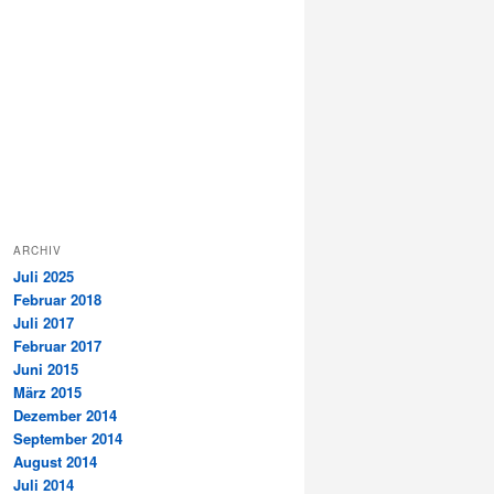
ARCHIV
Juli 2025
Februar 2018
Juli 2017
Februar 2017
Juni 2015
März 2015
Dezember 2014
September 2014
August 2014
Juli 2014