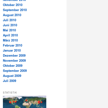
Oktober 2010
September 2010
August 2010
Juli 2010
Juni 2010
Mai 2010
April 2010
März 2010
Februar 2010
Januar 2010
Dezember 2009
November 2009
Oktober 2009
September 2009
August 2009
Juli 2009
STATISTIK