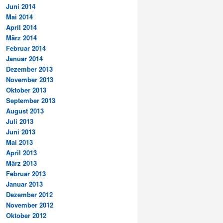
Juni 2014
Mai 2014
April 2014
März 2014
Februar 2014
Januar 2014
Dezember 2013
November 2013
Oktober 2013
September 2013
August 2013
Juli 2013
Juni 2013
Mai 2013
April 2013
März 2013
Februar 2013
Januar 2013
Dezember 2012
November 2012
Oktober 2012