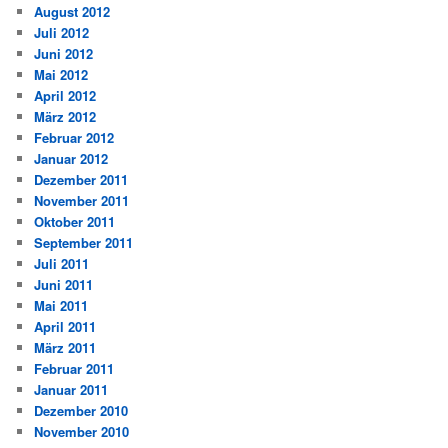
August 2012
Juli 2012
Juni 2012
Mai 2012
April 2012
März 2012
Februar 2012
Januar 2012
Dezember 2011
November 2011
Oktober 2011
September 2011
Juli 2011
Juni 2011
Mai 2011
April 2011
März 2011
Februar 2011
Januar 2011
Dezember 2010
November 2010