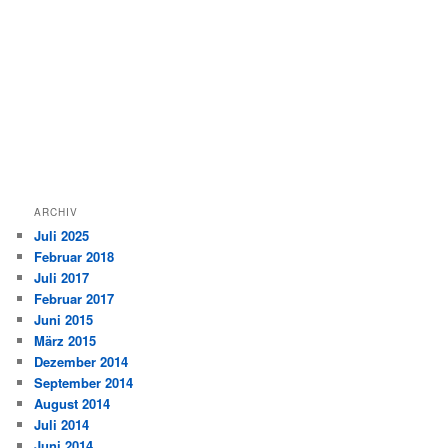
ARCHIV
Juli 2025
Februar 2018
Juli 2017
Februar 2017
Juni 2015
März 2015
Dezember 2014
September 2014
August 2014
Juli 2014
Juni 2014