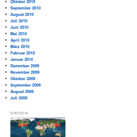
Oktober 2010
September 2010
August 2010
Juli 2010
Juni 2010
Mai 2010
April 2010
März 2010
Februar 2010
Januar 2010
Dezember 2009
November 2009
Oktober 2009
September 2009
August 2009
Juli 2009
STATISTIK