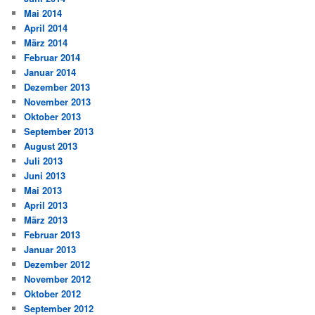
Mai 2014
April 2014
März 2014
Februar 2014
Januar 2014
Dezember 2013
November 2013
Oktober 2013
September 2013
August 2013
Juli 2013
Juni 2013
Mai 2013
April 2013
März 2013
Februar 2013
Januar 2013
Dezember 2012
November 2012
Oktober 2012
September 2012