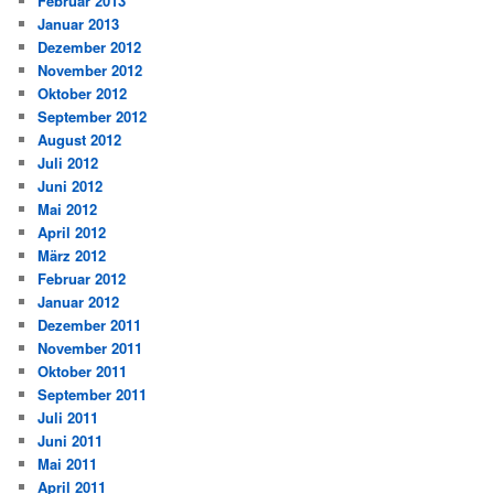
Februar 2013
Januar 2013
Dezember 2012
November 2012
Oktober 2012
September 2012
August 2012
Juli 2012
Juni 2012
Mai 2012
April 2012
März 2012
Februar 2012
Januar 2012
Dezember 2011
November 2011
Oktober 2011
September 2011
Juli 2011
Juni 2011
Mai 2011
April 2011