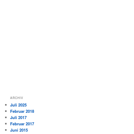
ARCHIV
Juli 2025
Februar 2018
Juli 2017
Februar 2017
Juni 2015