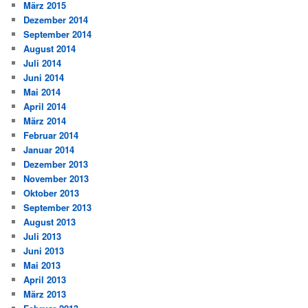
März 2015
Dezember 2014
September 2014
August 2014
Juli 2014
Juni 2014
Mai 2014
April 2014
März 2014
Februar 2014
Januar 2014
Dezember 2013
November 2013
Oktober 2013
September 2013
August 2013
Juli 2013
Juni 2013
Mai 2013
April 2013
März 2013