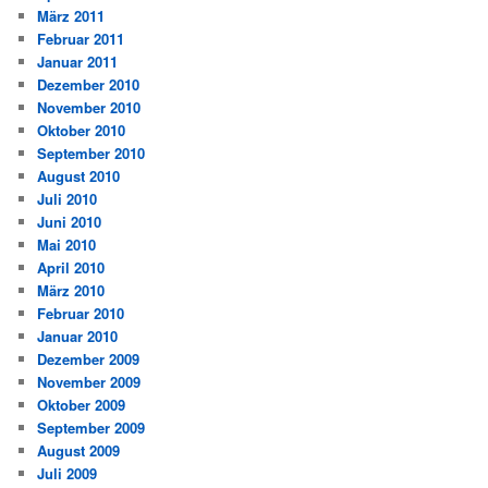
März 2011
Februar 2011
Januar 2011
Dezember 2010
November 2010
Oktober 2010
September 2010
August 2010
Juli 2010
Juni 2010
Mai 2010
April 2010
März 2010
Februar 2010
Januar 2010
Dezember 2009
November 2009
Oktober 2009
September 2009
August 2009
Juli 2009