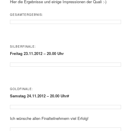
Hier die Ergebnisse und einige Impressionen der Quali :-)
GESAMTERGEBNIS:
SILBERFINALE:
Freitag 23.11.2012 – 20.00 Uhr
GOLDFINALE:
Samstag 24.11.2012 – 20.00 Uhr#
Ich wünsche allen Finalteilnehmern viel Erfolg!