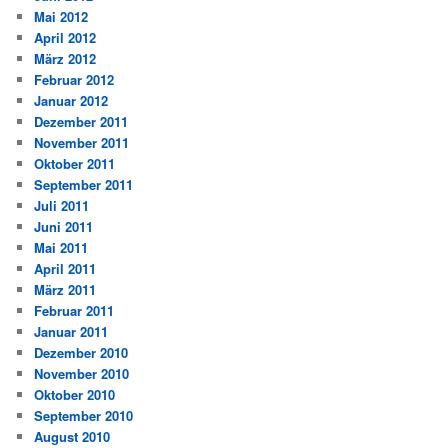
Mai 2012
April 2012
März 2012
Februar 2012
Januar 2012
Dezember 2011
November 2011
Oktober 2011
September 2011
Juli 2011
Juni 2011
Mai 2011
April 2011
März 2011
Februar 2011
Januar 2011
Dezember 2010
November 2010
Oktober 2010
September 2010
August 2010