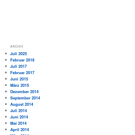
ARCHIV
Juli 2025
Februar 2018
Juli 2017
Februar 2017
Juni 2015
März 2015
Dezember 2014
September 2014
August 2014
Juli 2014
Juni 2014
Mai 2014
April 2014