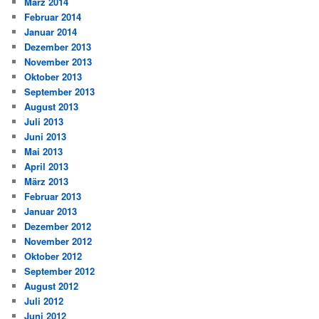
März 2014
Februar 2014
Januar 2014
Dezember 2013
November 2013
Oktober 2013
September 2013
August 2013
Juli 2013
Juni 2013
Mai 2013
April 2013
März 2013
Februar 2013
Januar 2013
Dezember 2012
November 2012
Oktober 2012
September 2012
August 2012
Juli 2012
Juni 2012