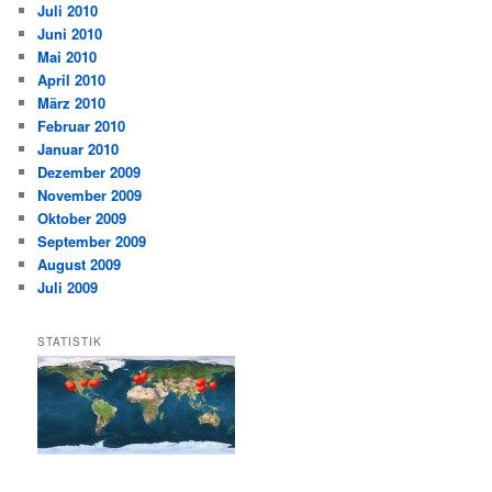
Juli 2010
Juni 2010
Mai 2010
April 2010
März 2010
Februar 2010
Januar 2010
Dezember 2009
November 2009
Oktober 2009
September 2009
August 2009
Juli 2009
STATISTIK