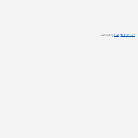
Powered by
Google Translate
.