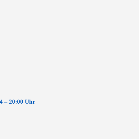
4 – 20:00 Uhr