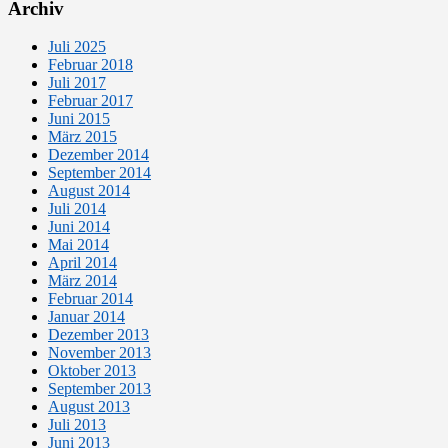
Archiv
Juli 2025
Februar 2018
Juli 2017
Februar 2017
Juni 2015
März 2015
Dezember 2014
September 2014
August 2014
Juli 2014
Juni 2014
Mai 2014
April 2014
März 2014
Februar 2014
Januar 2014
Dezember 2013
November 2013
Oktober 2013
September 2013
August 2013
Juli 2013
Juni 2013