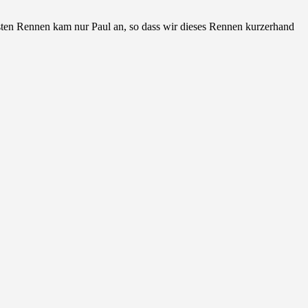
ten Rennen kam nur Paul an, so dass wir dieses Rennen kurzerhand