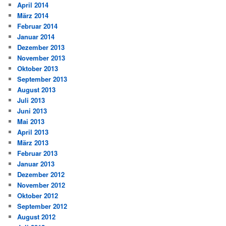
April 2014
März 2014
Februar 2014
Januar 2014
Dezember 2013
November 2013
Oktober 2013
September 2013
August 2013
Juli 2013
Juni 2013
Mai 2013
April 2013
März 2013
Februar 2013
Januar 2013
Dezember 2012
November 2012
Oktober 2012
September 2012
August 2012