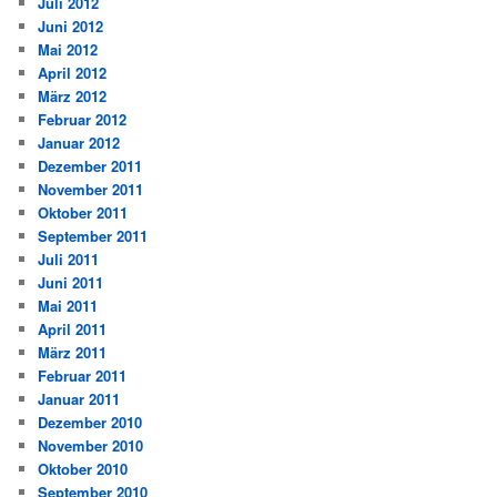
Juli 2012
Juni 2012
Mai 2012
April 2012
März 2012
Februar 2012
Januar 2012
Dezember 2011
November 2011
Oktober 2011
September 2011
Juli 2011
Juni 2011
Mai 2011
April 2011
März 2011
Februar 2011
Januar 2011
Dezember 2010
November 2010
Oktober 2010
September 2010