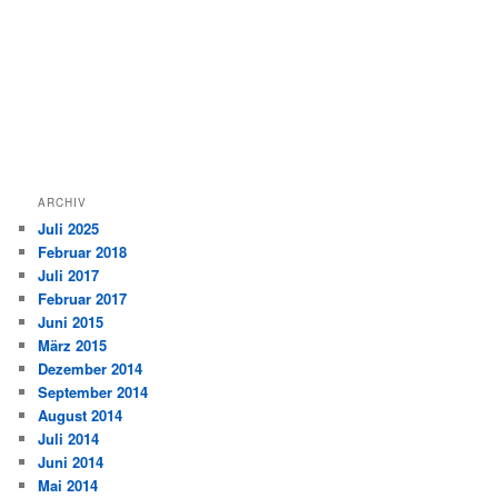
ARCHIV
Juli 2025
Februar 2018
Juli 2017
Februar 2017
Juni 2015
März 2015
Dezember 2014
September 2014
August 2014
Juli 2014
Juni 2014
Mai 2014