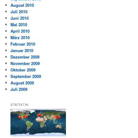
August 2010
Juli 2010
Juni 2010
Mai 2010
April 2010
März 2010
Februar 2010
Januar 2010
Dezember 2009
November 2009
Oktober 2009
September 2009
August 2009
Juli 2009
STATISTIK