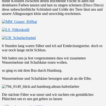
bunte Korallen zwischen denen leuchtende Fische in allen nur
denkbaren Farben tanzen und laut zu singen scheinen (Disco Disco)
diese unbeschreibliche Schönheit und Größe der Tiere lässt uns und
unsere Alltagssorgen klein und unwichtig erscheinen.
6 Stunden lang waren Silber und ich auf Entdeckungsreise. doch es
war noch lange nicht Schluss.
Wir hatten uns ja fest vorgenommen dass wir zusammen
Wassermelone mit Schafskäse essen wollen.
so ging es mit dem Bus durch Hamburg.
Wassermelone und Schafskäse besorgen und ab an die Elbe.
Die nächste Fähre war unser und wir suchten ein gemütliches
Plätzchen um es uns gut gehen zu lassen