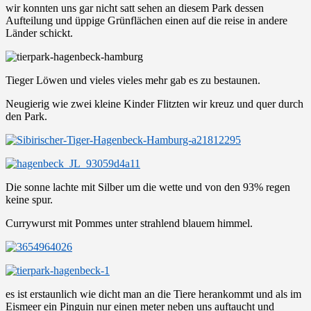
wir konnten uns gar nicht satt sehen an diesem Park dessen
Aufteilung und üppige Grünflächen einen auf die reise in andere
Länder schickt.
Tieger Löwen und vieles vieles mehr gab es zu bestaunen.
Neugierig wie zwei kleine Kinder Flitzten wir kreuz und quer durch
den Park.
Die sonne lachte mit Silber um die wette und von den 93% regen
keine spur.
Currywurst mit Pommes unter strahlend blauem himmel.
es ist erstaunlich wie dicht man an die Tiere herankommt und als im
Eismeer ein Pinguin nur einen meter neben uns auftaucht und