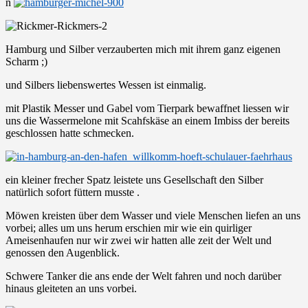
n
Hamburg und Silber verzauberten mich mit ihrem ganz eigenen
Scharm ;)
und Silbers liebenswertes Wessen ist einmalig.
mit Plastik Messer und Gabel vom Tierpark bewaffnet liessen wir
uns die Wassermelone mit Scahfskäse an einem Imbiss der bereits
geschlossen hatte schmecken.
ein kleiner frecher Spatz leistete uns Gesellschaft den Silber
natürlich sofort füttern musste .
Möwen kreisten über dem Wasser und viele Menschen liefen an uns
vorbei; alles um uns herum erschien mir wie ein quirliger
Ameisenhaufen nur wir zwei wir hatten alle zeit der Welt und
genossen den Augenblick.
Schwere Tanker die ans ende der Welt fahren und noch darüber
hinaus gleiteten an uns vorbei.